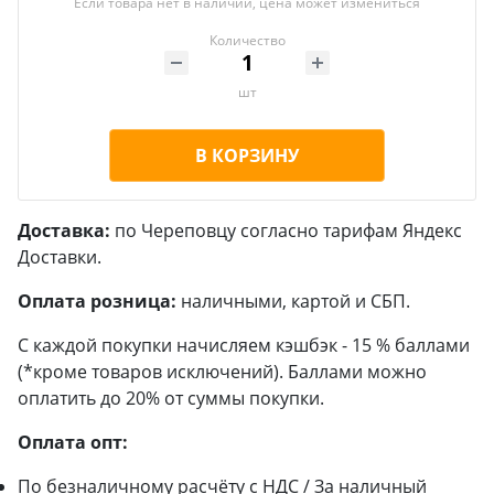
Если товара нет в наличии, цена может измениться
Количество
шт
В КОРЗИНУ
Доставка:
по Череповцу согласно тарифам Яндекс
Доставки.
Оплата розница:
наличными, картой и СБП.
С каждой покупки начисляем кэшбэк - 15 % баллами
(*кроме товаров исключений). Баллами можно
оплатить до 20% от суммы покупки.
Оплата опт:
По безналичному расчёту с НДС / За наличный