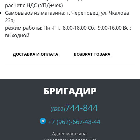
расчет с НДС (УПД+чек)
Самовывоз из магазина: г. Череповец, ул. Чкалова
23а,
режим работы: Пн.-Пт.: 8.00-18.00 Сб.: 9.00-16.00 Вс.:
выходной
ДОСТАВКА И ОПЛАТА
ВОЗВРАТ ТОВАРА
БРИГАДИР
744-844
(8202)
+7 (962)-667-48-44
Адрес магазина: