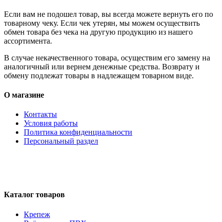
Если вам не подошел товар, вы всегда можете вернуть его по
товарному чеку. Если чек утерян, мы можем осуществить
обмен товара без чека на другую продукцию из нашего
ассортимента.
В случае некачественного товара, осуществим его замену на
аналогичный или вернем денежные средства. Возврату и
обмену подлежат товары в надлежащем товарном виде.
О магазине
Контакты
Условия работы
Политика конфиденциальности
Персональный раздел
Каталог товаров
Крепеж