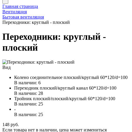
Главная страница
Вентиляция
Бытовая вентиляция
Переходники: круглый - плоский
Переходники: круглый -
плоский
Вид
Колено соединительное плоский/круглый 60*120/d=100
В наличии: 6
Переходник плоский/круглый канал 60*120/d=100
В наличии: 28
Тройник плоский/плоский/круглый 60*120/d=100
В наличии: 25
-
В наличии: 25
148 руб.
Если товара нет в наличии, цена может измениться