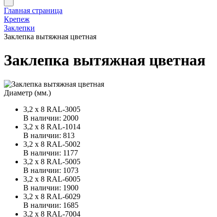
Главная страница
Крепеж
Заклепки
Заклепка вытяжная цветная
Заклепка вытяжная цветная
Диаметр (мм.)
3,2 x 8 RAL-3005
В наличии: 2000
3,2 х 8 RAL-1014
В наличии: 813
3,2 х 8 RAL-5002
В наличии: 1177
3,2 х 8 RAL-5005
В наличии: 1073
3,2 х 8 RAL-6005
В наличии: 1900
3,2 х 8 RAL-6029
В наличии: 1685
3,2 х 8 RAL-7004