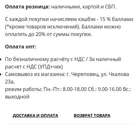
Оплата розница:
наличными, картой и СБП.
С каждой покупки начисляем кэшбэк - 15 % баллами
(*кроме товаров исключений). Баллами можно
оплатить до 20% от суммы покупки.
Оплата опт:
По безналичному расчёту с НДС / За наличный
расчет с НДС (УПД+чек)
Самовывоз из магазина: г. Череповец, ул. Чкалова
23а,
режим работы: Пн.-Пт.: 8.00-18.00 Сб.: 9.00-16.00 Вс.:
выходной
ДОСТАВКА И ОПЛАТА
ВОЗВРАТ ТОВАРА