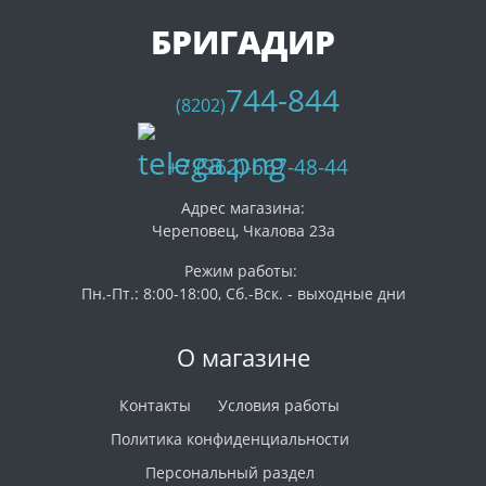
БРИГАДИР
744-844
(8202)
+7 (962)-667-48-44
Адрес магазина:
Череповец, Чкалова 23а
Режим работы:
Пн.-Пт.: 8:00-18:00, Сб.-Вск. - выходные дни
О магазине
Контакты
Условия работы
Политика конфиденциальности
Персональный раздел