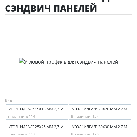
СЭНДВИЧ ПАНЕЛЕЙ
Вид
УГОЛ "ИДЕАЛ" 15Х15 ММ 2,7 М
УГОЛ "ИДЕАЛ" 20Х20 ММ 2,7 М
В наличии: 114
В наличии: 154
УГОЛ "ИДЕАЛ" 25Х25 ММ 2,7 М
УГОЛ "ИДЕАЛ" 30Х30 ММ 2,7 М
В наличии: 113
В наличии: 126