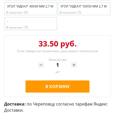
УГОЛ "ИДЕАЛ" 40Х40 ММ 2,7 М
УГОЛ "ИДЕАЛ" 50Х50 ММ 2,7 М
В наличии: 94
В наличии: 70
-
В наличии: 70
33.50 руб.
Если товара нет в наличии, цена может измениться
Количество
шт
В КОРЗИНУ
Доставка:
по Череповцу согласно тарифам Яндекс
Доставки.