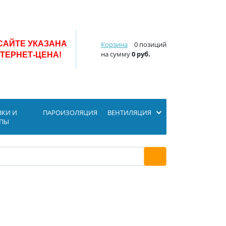
САЙТЕ УКАЗАНА
Корзина
0 позиций
на сумму
0 руб.
ТЕРНЕТ-ЦЕНА!
ВКИ И
ПАРОИЗОЛЯЦИЯ
ВЕНТИЛЯЦИЯ
ОПЫ