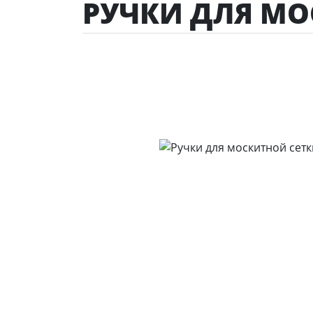
РУЧКИ ДЛЯ МО