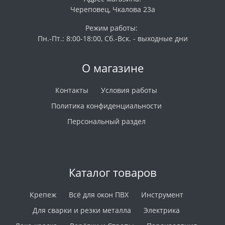
Череповец, Чкалова 23а
Режим работы:
Пн.-Пт.: 8:00-18:00, Сб.-Вск. - выходные дни
О магазине
Контакты
Условия работы
Политика конфиденциальности
Персональный раздел
Каталог товаров
Крепеж
Всё для окон ПВХ
Инструмент
Для сварки и резки металла
Электрика