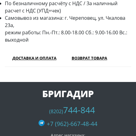
По безналичному расчёту с НДС / За наличный
расчет с НДС (УПД+чек)
Самовывоз из магазина: г. Череповец, ул. Чкалова
23а,
режим работы: Пн.-Пт.: 8.00-18.00 Сб.: 9.00-16.00 Вс.:
выходной
ДОСТАВКА И ОПЛАТА
ВОЗВРАТ ТОВАРА
БРИГАДИР
744-844
(8202)
+7 (962)-667-48-44
Адрес магазина: