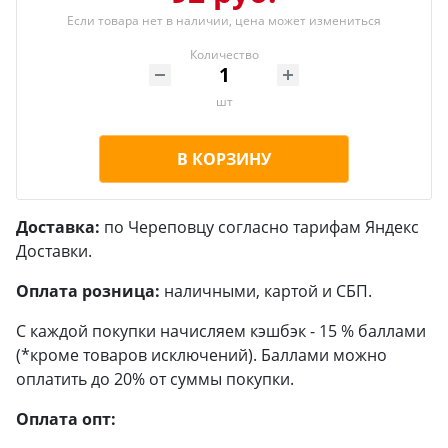
Если товара нет в наличии, цена может измениться
Количество
шт
В КОРЗИНУ
Доставка:
по Череповцу согласно тарифам Яндекс
Доставки.
Оплата розница:
наличными, картой и СБП.
С каждой покупки начисляем кэшбэк - 15 % баллами
(*кроме товаров исключений). Баллами можно
оплатить до 20% от суммы покупки.
Оплата опт: