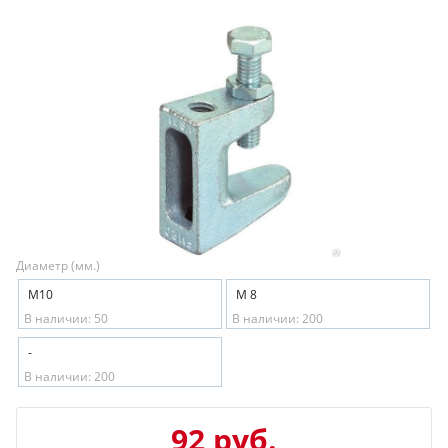
Диаметр (мм.)
М10
М 8
В наличии: 50
В наличии: 200
-
В наличии: 200
92 руб.