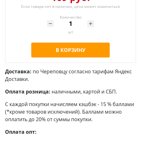
Если товара нет в наличии, цена может измениться
Количество
шт
В КОРЗИНУ
Доставка:
по Череповцу согласно тарифам Яндекс
Доставки.
Оплата розница:
наличными, картой и СБП.
С каждой покупки начисляем кэшбэк - 15 % баллами
(*кроме товаров исключений). Баллами можно
оплатить до 20% от суммы покупки.
Оплата опт: