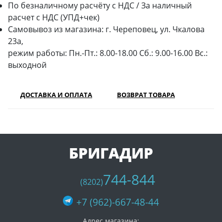
По безналичному расчёту с НДС / За наличный
расчет с НДС (УПД+чек)
Самовывоз из магазина: г. Череповец, ул. Чкалова
23а,
режим работы: Пн.-Пт.: 8.00-18.00 Сб.: 9.00-16.00 Вс.:
выходной
ДОСТАВКА И ОПЛАТА
ВОЗВРАТ ТОВАРА
БРИГАДИР
744-844
(8202)
+7 (962)-667-48-44
Адрес магазина: