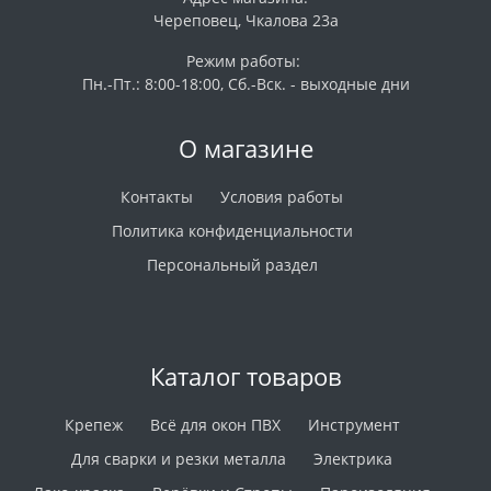
Череповец, Чкалова 23а
Режим работы:
Пн.-Пт.: 8:00-18:00, Сб.-Вск. - выходные дни
О магазине
Контакты
Условия работы
Политика конфиденциальности
Персональный раздел
Каталог товаров
Крепеж
Всё для окон ПВХ
Инструмент
Для сварки и резки металла
Электрика