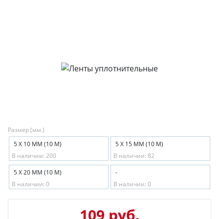
Размер (мм.)
5 Х 10 ММ (10 М)
5 Х 15 ММ (10 М)
В наличии: 200
В наличии: 82
5 Х 20 ММ (10 М)
-
В наличии: 0
В наличии: 0
109 руб.