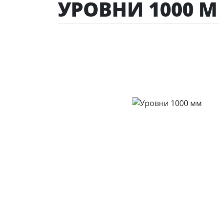
УРОВНИ 1000 