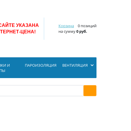
САЙТЕ УКАЗАНА
Корзина
0 позиций
на сумму
0 руб.
ТЕРНЕТ-ЦЕНА!
ВКИ И
ПАРОИЗОЛЯЦИЯ
ВЕНТИЛЯЦИЯ
ОПЫ