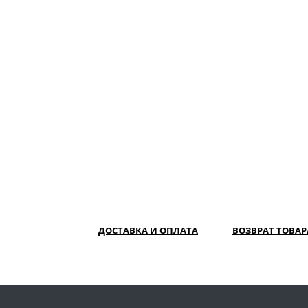
ДОСТАВКА И ОПЛАТА
ВОЗВРАТ ТОВАР