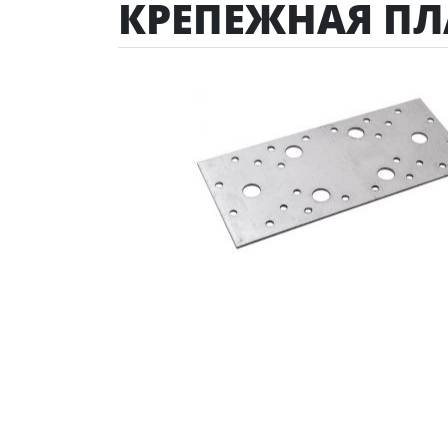
КРЕПЕЖНАЯ П