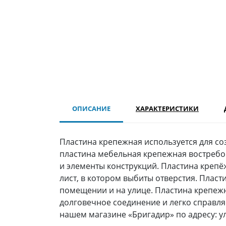
ОПИСАНИЕ
ХАРАКТЕРИСТИКИ
Пластина крепежная используется для со
пластина мебельная крепежная востребо
и элементы конструкций. Пластина крепё
лист, в котором выбиты отверстия. Плас
помещении и на улице. Пластина крепежн
долговечное соединение и легко справл
нашем магазине «Бригадир» по адресу: у