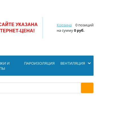
САЙТЕ УКАЗАНА
Корзина
0 позиций
на сумму
0 руб.
ТЕРНЕТ-ЦЕНА!
ВКИ И
ПАРОИЗОЛЯЦИЯ
ВЕНТИЛЯЦИЯ
ОПЫ