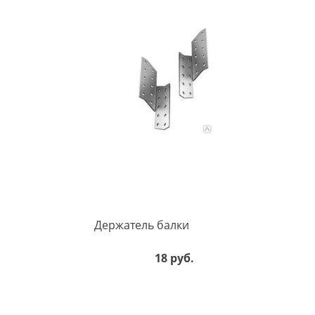
Держатель балки
18 руб.