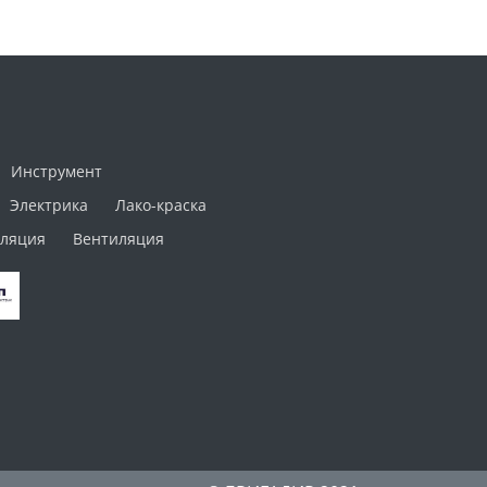
Инструмент
Электрика
Лако-краска
ляция
Вентиляция