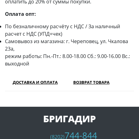
оплатить до 20% от суммы покупки.
Оплата опт:
По безналичному расчёту с НДС / За наличный
расчет с НДС (УПД+чек)
Самовывоз из магазина: г. Череповец, ул. Чкалова
23а,
режим работы: Пн.-Пт.: 8.00-18.00 Сб.: 9.00-16.00 Вс.:
выходной
ДОСТАВКА И ОПЛАТА
ВОЗВРАТ ТОВАРА
БРИГАДИР
744-844
(8202)