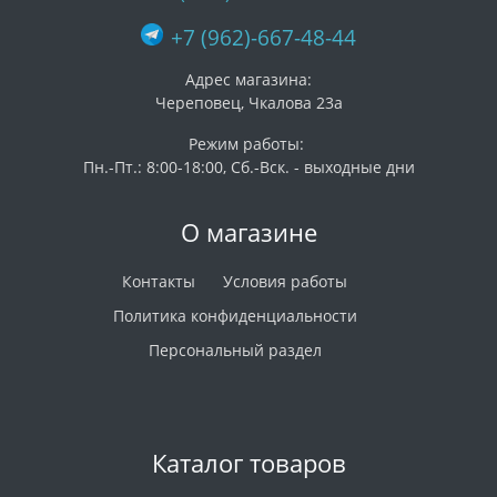
+7 (962)-667-48-44
Адрес магазина:
Череповец, Чкалова 23а
Режим работы:
Пн.-Пт.: 8:00-18:00, Сб.-Вск. - выходные дни
О магазине
Контакты
Условия работы
Политика конфиденциальности
Персональный раздел
Каталог товаров