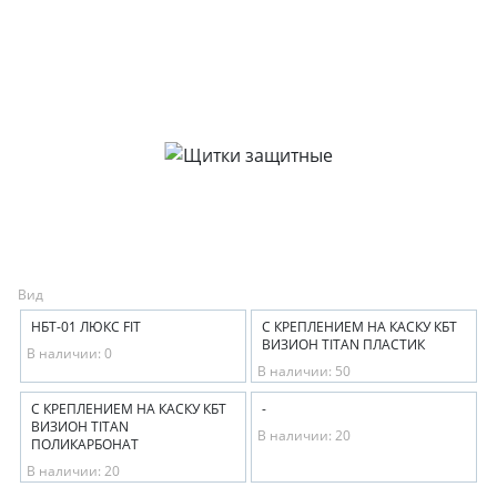
Вид
НБТ-01 ЛЮКС FIT
С КРЕПЛЕНИЕМ НА КАСКУ КБТ
ВИЗИОН TITAN ПЛАСТИК
В наличии: 0
В наличии: 50
С КРЕПЛЕНИЕМ НА КАСКУ КБТ
-
ВИЗИОН TITAN
В наличии: 20
ПОЛИКАРБОНАТ
В наличии: 20