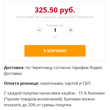
325.50 руб.
Если товара нет в наличии, цена может измениться
Количество
шт
В КОРЗИНУ
Доставка:
по Череповцу согласно тарифам Яндекс
Доставки.
Оплата розница:
наличными, картой и СБП.
С каждой покупки начисляем кэшбэк - 15 % баллами
(*кроме товаров исключений). Баллами можно
оплатить до 20% от суммы покупки.