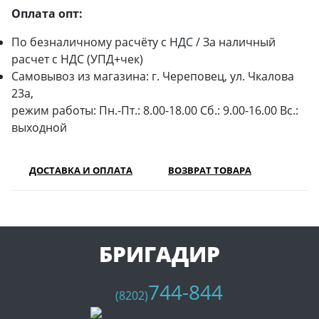
Оплата опт:
По безналичному расчёту с НДС / За наличный
расчет с НДС (УПД+чек)
Самовывоз из магазина: г. Череповец, ул. Чкалова
23а,
режим работы: Пн.-Пт.: 8.00-18.00 Сб.: 9.00-16.00 Вс.:
выходной
ДОСТАВКА И ОПЛАТА
ВОЗВРАТ ТОВАРА
БРИГАДИР
744-844
(8202)