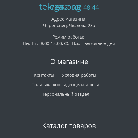
+7 (962)-667-48-44
Адрес магазина:
Череповец, Чкалова 23а
Режим работы:
Пн.-Пт.: 8:00-18:00, Сб.-Вск. - выходные дни
О магазине
Контакты
Условия работы
Политика конфиденциальности
Персональный раздел
Каталог товаров