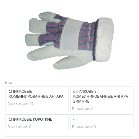
Вид
СПИЛКОВЫЕ
СПИЛКОВЫЕ
КОМБИНИРОВАННЫЕ АНГАРА
КОМБИНИРОВАННЫЕ АНГАРА
ЗИМНИЕ
В наличии: 17
В наличии: 1
СПИЛКОВЫЕ КОРОТКИЕ
-
В наличии: 0
В наличии: 0