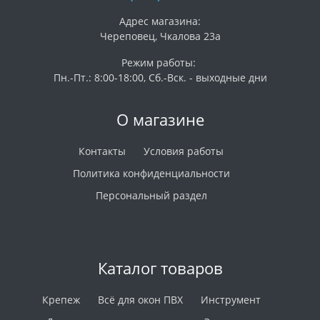
Адрес магазина:
Череповец, Чкалова 23а
Режим работы:
Пн.-Пт.: 8:00-18:00, Сб.-Вск. - выходные дни
О магазине
Контакты
Условия работы
Политика конфиденциальности
Персональный раздел
Каталог товаров
Крепеж
Всё для окон ПВХ
Инструмент