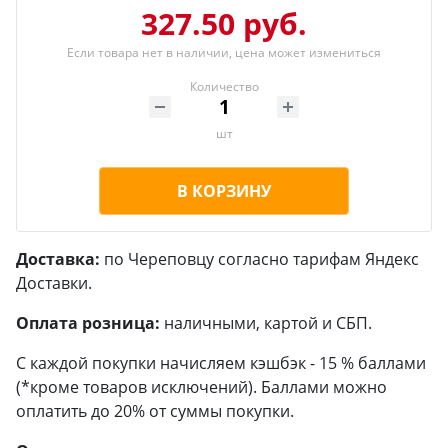
327.50 руб.
Если товара нет в наличии, цена может измениться
Количество
шт
В КОРЗИНУ
Доставка:
по Череповцу согласно тарифам Яндекс
Доставки.
Оплата розница:
наличными, картой и СБП.
С каждой покупки начисляем кэшбэк - 15 % баллами
(*кроме товаров исключений). Баллами можно
оплатить до 20% от суммы покупки.