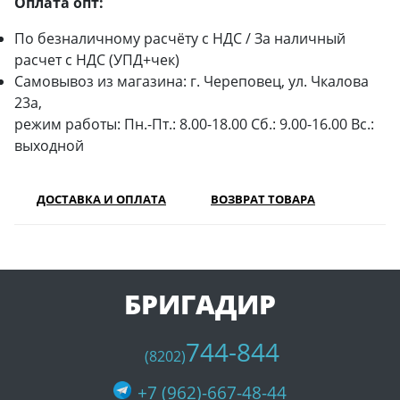
Оплата опт:
По безналичному расчёту с НДС / За наличный
расчет с НДС (УПД+чек)
Самовывоз из магазина: г. Череповец, ул. Чкалова
23а,
режим работы: Пн.-Пт.: 8.00-18.00 Сб.: 9.00-16.00 Вс.:
выходной
ДОСТАВКА И ОПЛАТА
ВОЗВРАТ ТОВАРА
БРИГАДИР
744-844
(8202)
+7 (962)-667-48-44