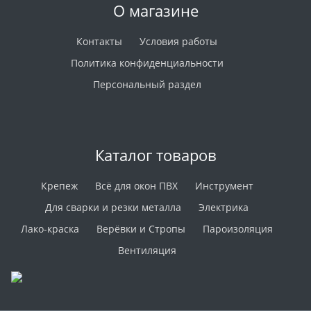
О магазине
Контакты
Условия работы
Политика конфиденциальности
Персональный раздел
Каталог товаров
Крепеж
Всё для окон ПВХ
Инструмент
Для сварки и резки металла
Электрика
Лако-краска
Верёвки и Стропы
Пароизоляция
Вентиляция