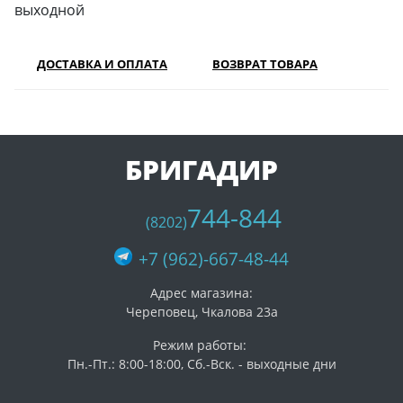
выходной
ДОСТАВКА И ОПЛАТА
ВОЗВРАТ ТОВАРА
БРИГАДИР
744-844
(8202)
+7 (962)-667-48-44
Адрес магазина:
Череповец, Чкалова 23а
Режим работы:
Пн.-Пт.: 8:00-18:00, Сб.-Вск. - выходные дни