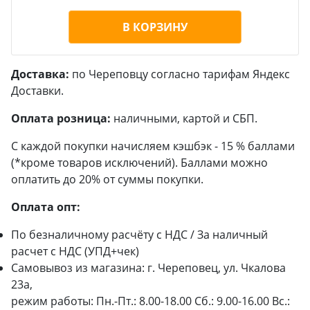
В КОРЗИНУ
Доставка:
по Череповцу согласно тарифам Яндекс
Доставки.
Оплата розница:
наличными, картой и СБП.
С каждой покупки начисляем кэшбэк - 15 % баллами
(*кроме товаров исключений). Баллами можно
оплатить до 20% от суммы покупки.
Оплата опт:
По безналичному расчёту с НДС / За наличный
расчет с НДС (УПД+чек)
Самовывоз из магазина: г. Череповец, ул. Чкалова
23а,
режим работы: Пн.-Пт.: 8.00-18.00 Сб.: 9.00-16.00 Вс.: