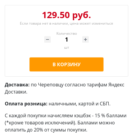
129.50 руб.
Если товара нет в наличии, цена может измениться
Количество
шт
В КОРЗИНУ
Доставка:
по Череповцу согласно тарифам Яндекс
Доставки.
Оплата розница:
наличными, картой и СБП.
С каждой покупки начисляем кэшбэк - 15 % баллами
(*кроме товаров исключений). Баллами можно
оплатить до 20% от суммы покупки.