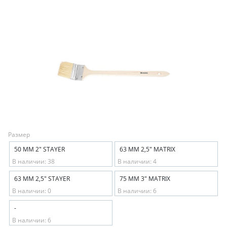
Размер
50 ММ 2" STAYER
63 ММ 2,5" MATRIX
В наличии: 38
В наличии: 4
63 ММ 2,5" STAYER
75 ММ 3" MATRIX
В наличии: 0
В наличии: 6
-
В наличии: 6