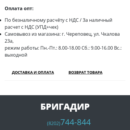
Оплата опт:
По безналичному расчёту с НДС / За наличный
расчет с НДС (УПД+чек)
Самовывоз из магазина: г. Череповец, ул. Чкалова
23а,
режим работы: Пн.-Пт.: 8.00-18.00 Сб.: 9.00-16.00 Вс.:
выходной
ДОСТАВКА И ОПЛАТА
ВОЗВРАТ ТОВАРА
БРИГАДИР
744-844
(8202)