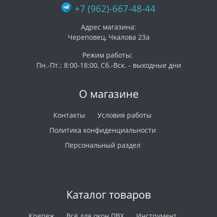
+7 (962)-667-48-44
Адрес магазина:
Череповец, Чкалова 23а
Режим работы:
Пн.-Пт.: 8:00-18:00, Сб.-Вск. - выходные дни
О магазине
Контакты
Условия работы
Политика конфиденциальности
Персональный раздел
Каталог товаров
Крепеж
Всё для окон ПВХ
Инструмент