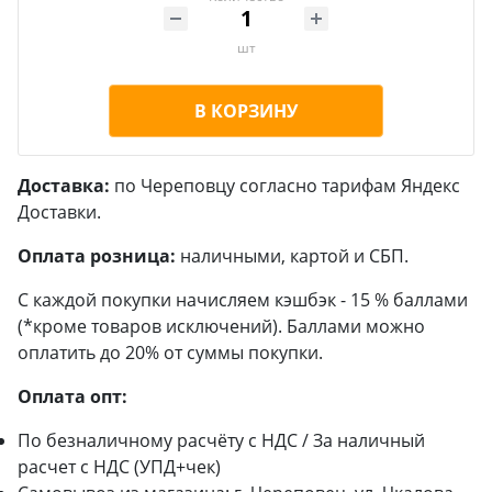
шт
В КОРЗИНУ
Доставка:
по Череповцу согласно тарифам Яндекс
Доставки.
Оплата розница:
наличными, картой и СБП.
С каждой покупки начисляем кэшбэк - 15 % баллами
(*кроме товаров исключений). Баллами можно
оплатить до 20% от суммы покупки.
Оплата опт:
По безналичному расчёту с НДС / За наличный
расчет с НДС (УПД+чек)