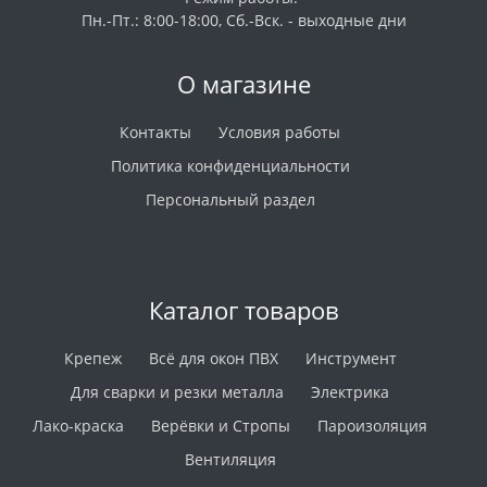
Пн.-Пт.: 8:00-18:00, Сб.-Вск. - выходные дни
О магазине
Контакты
Условия работы
Политика конфиденциальности
Персональный раздел
Каталог товаров
Крепеж
Всё для окон ПВХ
Инструмент
Для сварки и резки металла
Электрика
Лако-краска
Верёвки и Стропы
Пароизоляция
Вентиляция