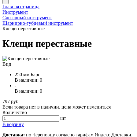
Главная страница
Инструмент
Слесарный инструмент
Шарнирно-губцевый инструмент
Клещи переставные
Клещи переставные
Вид
250 мм Барс
В наличии: 0
-
В наличии: 0
797 руб.
Если товара нет в наличии, цена может измениться
Количество
шт
В корзину
Доставка:
по Череповцу согласно тарифам Яндекс Доставки.