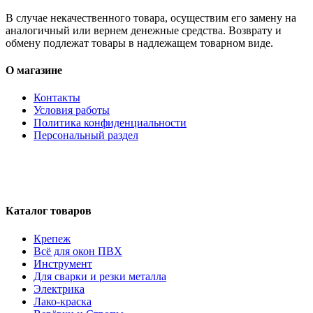
В случае некачественного товара, осуществим его замену на
аналогичный или вернем денежные средства. Возврату и
обмену подлежат товары в надлежащем товарном виде.
О магазине
Контакты
Условия работы
Политика конфиденциальности
Персональный раздел
Каталог товаров
Крепеж
Всё для окон ПВХ
Инструмент
Для сварки и резки металла
Электрика
Лако-краска