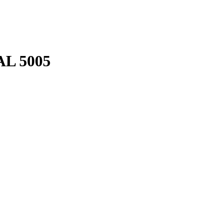
AL 5005