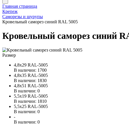
Главная страница
Крепеж
Саморезы и шурупы
Кровельный саморез синий RAL 5005
Кровельный саморез синий R
Размер
4,8х29 RAL-5005
В наличии: 1700
4,8х35 RAL-5005
В наличии: 1830
4,8х51 RAL-5005
В наличии: 0
5,5х19 RAL-5005
В наличии: 1810
5,5х25 RAL-5005
В наличии: 0
-
В наличии: 0