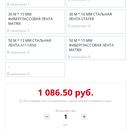
В наличии: 1
30 М * 15 ММ
30 М * 16 ММ СТАЛЬНАЯ
ФИБЕРГЛАССОВАЯ ЛЕНТА
ЛЕНТА STAYER
MATRIX
В наличии: 0
В наличии: 1
50 М * 13 ММ СТАЛЬНАЯ
50 М * 15 ММ
ЛЕНТА А111/050
ФИБЕРГЛАССОВАЯ ЛЕНТА
MATRIX
В наличии: 0
В наличии: 0
-
В наличии: 0
1 086.50 руб.
Если товара нет в наличии, цена может измениться
Количество
шт