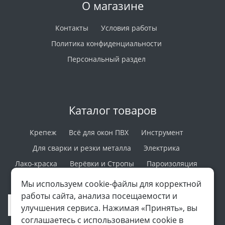
О магазине
Контакты
Условия работы
Политика конфиденциальности
Персональный раздел
Каталог товаров
Крепеж
Всё для окон ПВХ
Инструмент
Для сварки и резки металла
Электрика
Лако-краска
Верёвки и Стропы
Пароизоляция
Вентиляция
Мы используем cookie-файлы для корректной
работы сайта, анализа посещаемости и
улучшения сервиса. Нажимая «Принять», вы
соглашаетесь с использованием cookie в