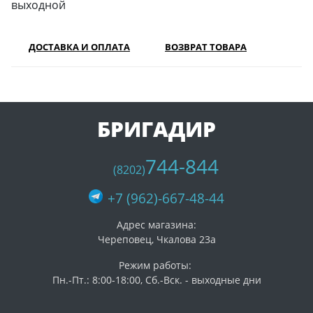
выходной
ДОСТАВКА И ОПЛАТА
ВОЗВРАТ ТОВАРА
БРИГАДИР
744-844
(8202)
+7 (962)-667-48-44
Адрес магазина:
Череповец, Чкалова 23а
Режим работы:
Пн.-Пт.: 8:00-18:00, Сб.-Вск. - выходные дни