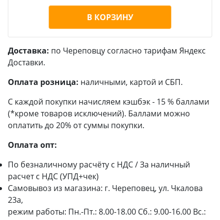
В КОРЗИНУ
Доставка:
по Череповцу согласно тарифам Яндекс
Доставки.
Оплата розница:
наличными, картой и СБП.
С каждой покупки начисляем кэшбэк - 15 % баллами
(*кроме товаров исключений). Баллами можно
оплатить до 20% от суммы покупки.
Оплата опт:
По безналичному расчёту с НДС / За наличный
расчет с НДС (УПД+чек)
Самовывоз из магазина: г. Череповец, ул. Чкалова
23а,
режим работы: Пн.-Пт.: 8.00-18.00 Сб.: 9.00-16.00 Вс.: