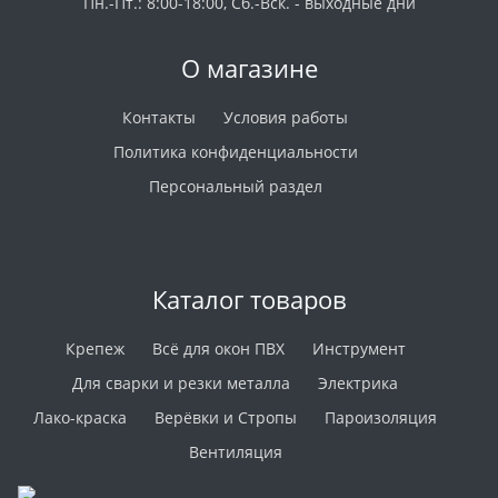
Пн.-Пт.: 8:00-18:00, Сб.-Вск. - выходные дни
О магазине
Контакты
Условия работы
Политика конфиденциальности
Персональный раздел
Каталог товаров
Крепеж
Всё для окон ПВХ
Инструмент
Для сварки и резки металла
Электрика
Лако-краска
Верёвки и Стропы
Пароизоляция
Вентиляция