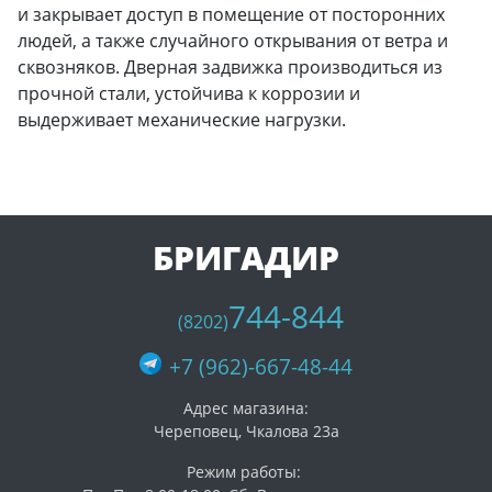
и закрывает доступ в помещение от посторонних
людей, а также случайного открывания от ветра и
сквозняков. Дверная задвижка производиться из
прочной стали, устойчива к коррозии и
выдерживает механические нагрузки.
БРИГАДИР
744-844
(8202)
+7 (962)-667-48-44
Адрес магазина:
Череповец, Чкалова 23а
Режим работы: