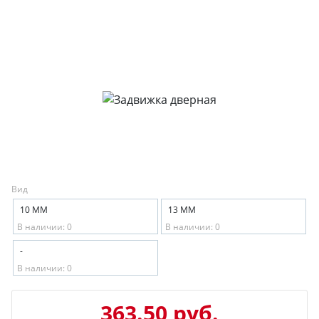
Вид
10 ММ
13 ММ
В наличии: 0
В наличии: 0
-
В наличии: 0
363.50 руб.