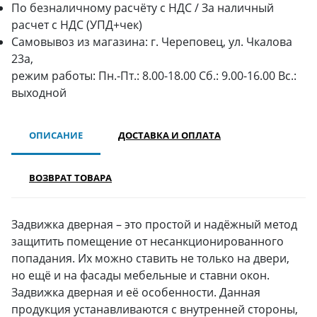
По безналичному расчёту с НДС / За наличный
расчет с НДС (УПД+чек)
Самовывоз из магазина: г. Череповец, ул. Чкалова
23а,
режим работы: Пн.-Пт.: 8.00-18.00 Сб.: 9.00-16.00 Вс.:
выходной
ОПИСАНИЕ
ДОСТАВКА И ОПЛАТА
ВОЗВРАТ ТОВАРА
Задвижка дверная – это простой и надёжный метод
защитить помещение от несанкционированного
попадания. Их можно ставить не только на двери,
но ещё и на фасады мебельные и ставни окон.
Задвижка дверная и её особенности. Данная
продукция устанавливаются с внутренней стороны,