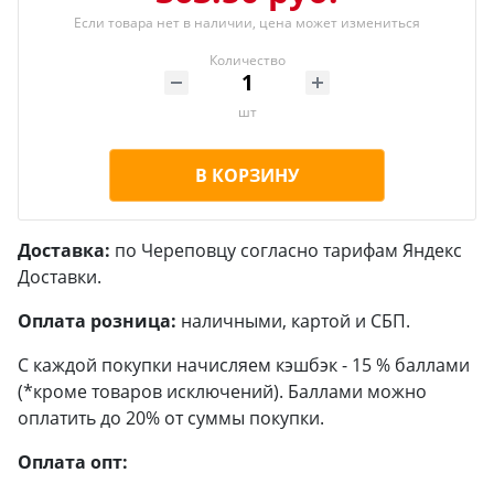
Если товара нет в наличии, цена может измениться
Количество
шт
В КОРЗИНУ
Доставка:
по Череповцу согласно тарифам Яндекс
Доставки.
Оплата розница:
наличными, картой и СБП.
С каждой покупки начисляем кэшбэк - 15 % баллами
(*кроме товаров исключений). Баллами можно
оплатить до 20% от суммы покупки.
Оплата опт: