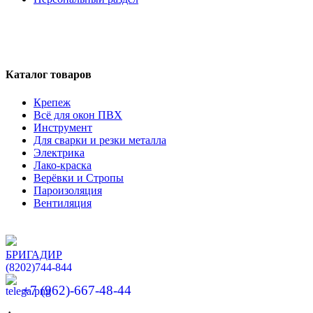
Каталог товаров
Крепеж
Всё для окон ПВХ
Инструмент
Для сварки и резки металла
Электрика
Лако-краска
Верёвки и Стропы
Пароизоляция
Вентиляция
БРИГАДИР
(8202)
744-844
+7 (962)-667-48-44