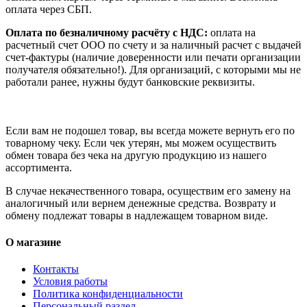
оплата через СБП.
Оплата по безналичному расчёту с НДС:
оплата на
расчетный счет ООО по счету и за наличный расчет с выдачей
счет-фактуры (наличие доверенности или печати организации
получателя обязательно!). Для организаций, с которыми мы не
работали ранее, нужны будут банковские реквизиты.
Если вам не подошел товар, вы всегда можете вернуть его по
товарному чеку. Если чек утерян, мы можем осуществить
обмен товара без чека на другую продукцию из нашего
ассортимента.
В случае некачественного товара, осуществим его замену на
аналогичный или вернем денежные средства. Возврату и
обмену подлежат товары в надлежащем товарном виде.
О магазине
Контакты
Условия работы
Политика конфиденциальности
Персональный раздел