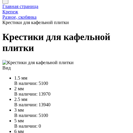
Главная страница
Крепеж
Разное, скобянка
Крестики для кафельной плитки
Крестики для кафельной
плитки
Вид
1.5 мм
В наличии: 5100
2 мм
В наличии: 13970
2.5 мм
В наличии: 13940
3 мм
В наличии: 5100
5 мм
В наличии: 0
6 мм