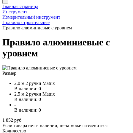
Главная страница
Инструмент
Измерительный инструмент
Правило строительные
Правило алюминиевые с уровнем
Правило алюминиевые с
уровнем
Размер
2,0 м 2 ручки Matrix
В наличии: 0
2,5 м 2 ручки Matrix
В наличии: 0
-
В наличии: 0
1 852 руб.
Если товара нет в наличии, цена может измениться
Количество