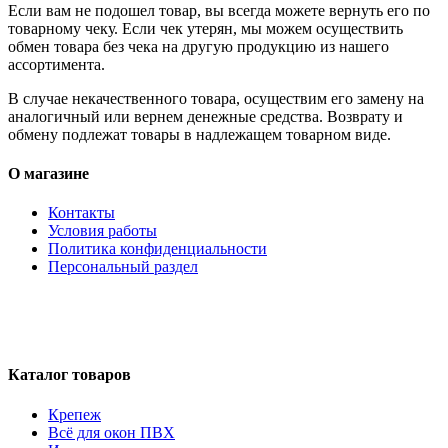
Если вам не подошел товар, вы всегда можете вернуть его по
товарному чеку. Если чек утерян, мы можем осуществить
обмен товара без чека на другую продукцию из нашего
ассортимента.
В случае некачественного товара, осуществим его замену на
аналогичный или вернем денежные средства. Возврату и
обмену подлежат товары в надлежащем товарном виде.
О магазине
Контакты
Условия работы
Политика конфиденциальности
Персональный раздел
Каталог товаров
Крепеж
Всё для окон ПВХ