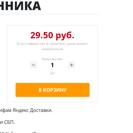
ННИКА
29.50 руб.
Если товара нет в наличии, цена может
измениться
Количество
шт
В КОРЗИНУ
ифам Яндекс Доставки.
и СБП.