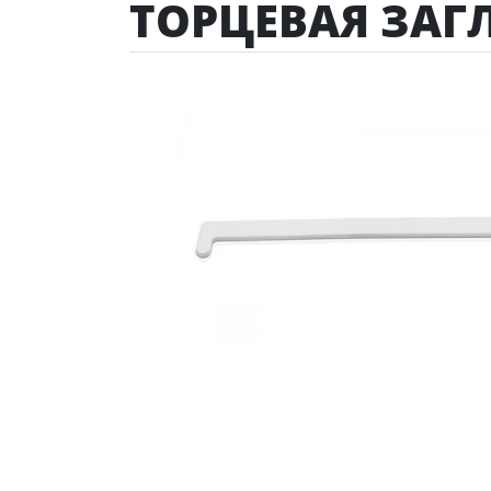
ТОРЦЕВАЯ ЗА