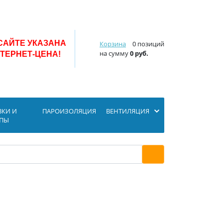
САЙТЕ УКАЗАНА
Корзина
0 позиций
на сумму
0 руб.
ТЕРНЕТ-ЦЕНА!
ВКИ И
ПАРОИЗОЛЯЦИЯ
ВЕНТИЛЯЦИЯ
ОПЫ