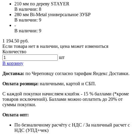
210 мм по дереву STAYER
В наличии: 8
280 мм Bi-Metal универсальное ЗУБР
В наличии: 9
-
В наличии: 9
1 194.50 руб.
Если товара нет в наличии, цена может измениться
Количество
шт
В корзину
Доставка:
по Череповцу согласно тарифам Яндекс Доставки.
Оплата розница:
наличными, картой и СБП.
С каждой покупки начисляем кэшбэк - 15 % баллами (*кроме
товаров исключений). Баллами можно оплатить до 20% от
суммы покупки.
Оплата опт:
По безналичному расчёту с НДС / За наличный расчет с
НДС (УПД+чек)