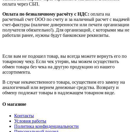
оплата через СБП.
Оплата по безналичному расчёту с НДС:
оплата на
расчетный счет ООО по счету и за наличный расчет с выдачей
счет-фактуры (наличие доверенности или печати организации
получателя обязательно!). Для организаций, с которыми мы не
работали ранее, нужны будут банковские реквизиты.
Если вам не подошел товар, вы всегда можете вернуть его по
товарному чеку. Если чек утерян, мы можем осуществить
обмен товара без чека на другую продукцию из нашего
ассортимента.
В случае некачественного товара, осуществим его замену на
аналогичный или вернем денежные средства. Возврату и
обмену подлежат товары в надлежащем товарном виде.
О магазине
Контакты
Условия работы
Политика конфиденциальности
Персональный раздел