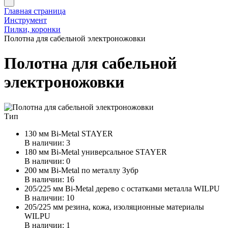
Главная страница
Инструмент
Пилки, коронки
Полотна для сабельной электроножовки
Полотна для сабельной
электроножовки
Тип
130 мм Bi-Metal STAYER
В наличии: 3
180 мм Bi-Metal универсальное STAYER
В наличии: 0
200 мм Bi-Metal по металлу Зубр
В наличии: 16
205/225 мм Bi-Metal дерево с остатками металла WILPU
В наличии: 10
205/225 мм резина, кожа, изоляционные материалы
WILPU
В наличии: 1