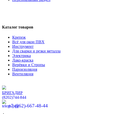
Каталог товаров
Крепеж
Всё для окон ПВХ
Инструмент
Для сварки и резки металла
Электрика
Лако-краска
Верёвки и Стропы
Пароизоляция
Вентиляция
БРИГАДИР
(8202)
744-844
+7 (962)-667-48-44