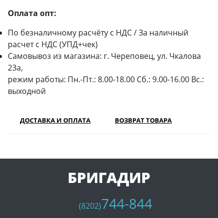
Оплата опт:
По безналичному расчёту с НДС / За наличный
расчет с НДС (УПД+чек)
Самовывоз из магазина: г. Череповец, ул. Чкалова
23а,
режим работы: Пн.-Пт.: 8.00-18.00 Сб.: 9.00-16.00 Вс.:
выходной
ДОСТАВКА И ОПЛАТА
ВОЗВРАТ ТОВАРА
БРИГАДИР
744-844
(8202)