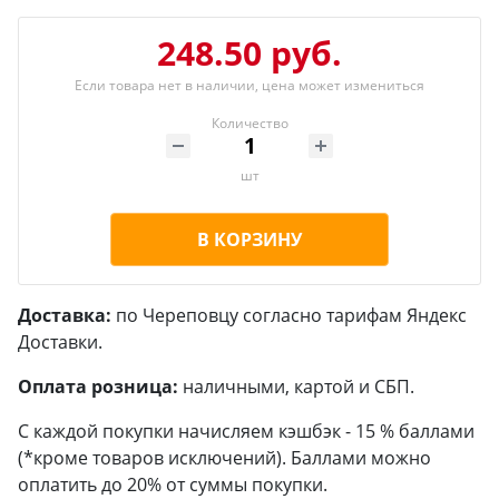
248.50 руб.
Если товара нет в наличии, цена может измениться
Количество
шт
В КОРЗИНУ
Доставка:
по Череповцу согласно тарифам Яндекс
Доставки.
Оплата розница:
наличными, картой и СБП.
С каждой покупки начисляем кэшбэк - 15 % баллами
(*кроме товаров исключений). Баллами можно
оплатить до 20% от суммы покупки.