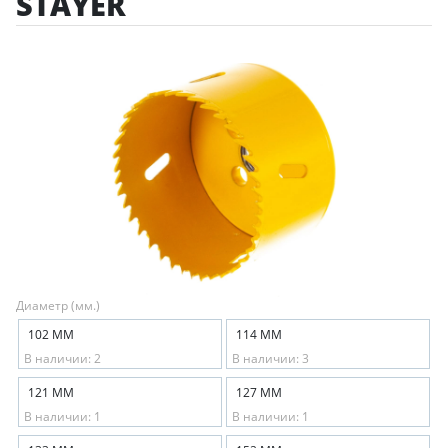
STAYER
Диаметр (мм.)
102 ММ
114 ММ
В наличии: 2
В наличии: 3
121 ММ
127 ММ
В наличии: 1
В наличии: 1