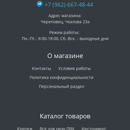
+7 (962)-667-48-44
Адрес магазина:
Череповец, Чкалова 23а
Режим работы:
Пн.-Пт.: 8:00-18:00, Сб.-Вск. - выходные дни
О магазине
Контакты
Условия работы
Политика конфиденциальности
Персональный раздел
Каталог товаров
Крепеж
Всё для окон ПВХ
Инструмент