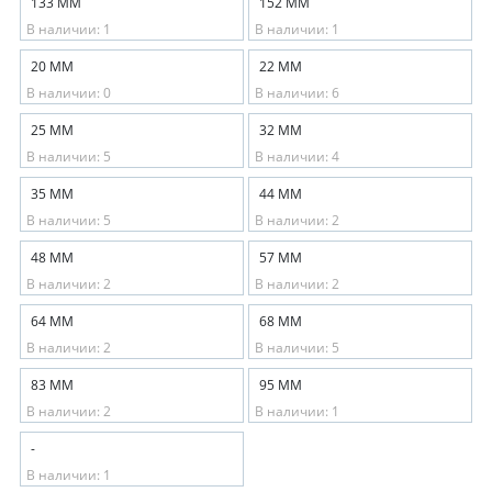
133 ММ
152 ММ
В наличии: 1
В наличии: 1
20 ММ
22 ММ
В наличии: 0
В наличии: 6
25 ММ
32 ММ
В наличии: 5
В наличии: 4
35 ММ
44 ММ
В наличии: 5
В наличии: 2
48 ММ
57 ММ
В наличии: 2
В наличии: 2
64 ММ
68 ММ
В наличии: 2
В наличии: 5
83 ММ
95 ММ
В наличии: 2
В наличии: 1
-
В наличии: 1