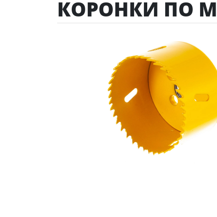
КОРОНКИ ПО М