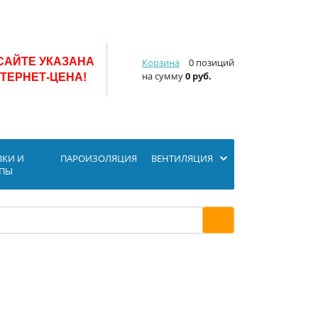
САЙТЕ УКАЗАНА
Корзина
0 позиций
на сумму
0 руб.
ТЕРНЕТ-ЦЕНА!
ВКИ И
ПАРОИЗОЛЯЦИЯ
ВЕНТИЛЯЦИЯ
ОПЫ