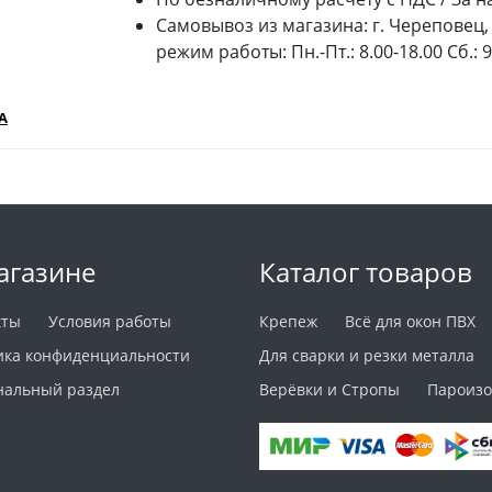
Самовывоз из магазина: г. Череповец, 
режим работы: Пн.-Пт.: 8.00-18.00 Сб.: 
А
агазине
Каталог товаров
кты
Условия работы
Крепеж
Всё для окон ПВХ
ика конфиденциальности
Для сварки и резки металла
нальный раздел
Верёвки и Стропы
Пароизо