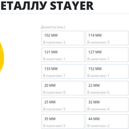
ЕТАЛЛУ STAYER
Диаметр (мм.)
102 ММ
114 ММ
В наличии: 2
В наличии: 3
121 ММ
127 ММ
В наличии: 1
В наличии: 1
133 ММ
152 ММ
В наличии: 1
В наличии: 1
20 ММ
22 ММ
В наличии: 0
В наличии: 6
25 ММ
32 ММ
В наличии: 5
В наличии: 4
35 ММ
44 ММ
В наличии: 5
В наличии: 2