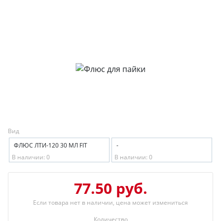
Вид
ФЛЮС ЛТИ-120 30 МЛ FIT
-
В наличии: 0
В наличии: 0
77.50 руб.
Если товара нет в наличии, цена может измениться
Количество