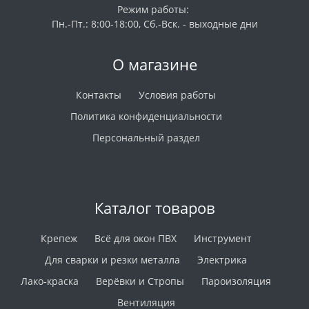
Режим работы:
Пн.-Пт.: 8:00-18:00, Сб.-Вск. - выходные дни
О магазине
Контакты
Условия работы
Политика конфиденциальности
Персональный раздел
Каталог товаров
Крепеж
Всё для окон ПВХ
Инструмент
Для сварки и резки металла
Электрика
Лако-краска
Верёвки и Стропы
Пароизоляция
Вентиляция