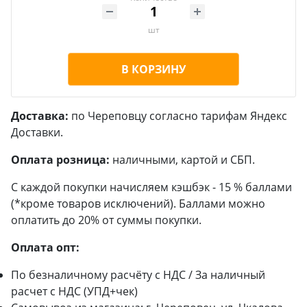
шт
В КОРЗИНУ
Доставка:
по Череповцу согласно тарифам Яндекс
Доставки.
Оплата розница:
наличными, картой и СБП.
С каждой покупки начисляем кэшбэк - 15 % баллами
(*кроме товаров исключений). Баллами можно
оплатить до 20% от суммы покупки.
Оплата опт:
По безналичному расчёту с НДС / За наличный
расчет с НДС (УПД+чек)