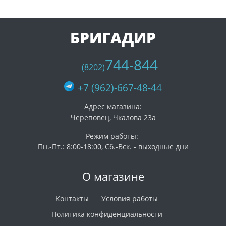
БРИГАДИР
744-844
(8202)
+7 (962)-667-48-44
Адрес магазина:
Череповец, Чкалова 23а
Режим работы:
Пн.-Пт.: 8:00-18:00, Сб.-Вск. - выходные дни
О магазине
Контакты
Условия работы
Политика конфиденциальности