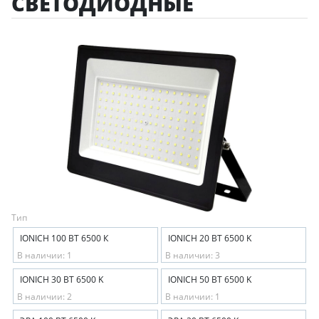
СВЕТОДИОДНЫЕ
Тип
IONICH 100 ВТ 6500 К
IONICH 20 ВТ 6500 K
В наличии: 1
В наличии: 3
IONICH 30 ВТ 6500 K
IONICH 50 ВТ 6500 K
В наличии: 2
В наличии: 1