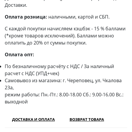
Доставки.
Оплата розница:
наличными, картой и СБП.
С каждой покупки начисляем кэшбэк - 15 % баллами
(*кроме товаров исключений). Баллами можно
оплатить до 20% от суммы покупки.
Оплата опт:
По безналичному расчёту с НДС / За наличный
расчет с НДС (УПД+чек)
Самовывоз из магазина: г. Череповец, ул. Чкалова
23а,
режим работы: Пн.-Пт.: 8.00-18.00 Сб.: 9.00-16.00 Вс.:
выходной
ДОСТАВКА И ОПЛАТА
ВОЗВРАТ ТОВАРА