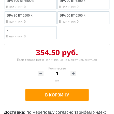
ЭРА 100 ВТ 6500 К
ЭРА 20 ВТ 6500 К
В наличии: 0
В наличии: 0
ЭРА 30 ВТ 6500 К
ЭРА 50 ВТ 6500 К
В наличии: 0
В наличии: 0
-
В наличии: 0
354.50 руб.
Если товара нет в наличии, цена может измениться
Количество
шт
В КОРЗИНУ
Доставка:
по Череповцу согласно тарифам Яндекс