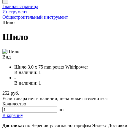
Главная страница
Инструмент
Общестроительный инструмент
Шило
Шило
Вид
Шило 3,0 x 75 mm potato Whirlpower
В наличии: 1
-
В наличии: 1
252 руб.
Если товара нет в наличии, цена может измениться
Количество
шт
В корзину
Доставка:
по Череповцу согласно тарифам Яндекс Доставки.