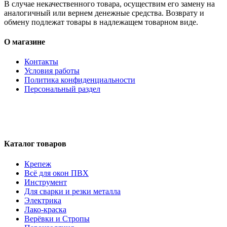
В случае некачественного товара, осуществим его замену на
аналогичный или вернем денежные средства. Возврату и
обмену подлежат товары в надлежащем товарном виде.
О магазине
Контакты
Условия работы
Политика конфиденциальности
Персональный раздел
Каталог товаров
Крепеж
Всё для окон ПВХ
Инструмент
Для сварки и резки металла
Электрика
Лако-краска
Верёвки и Стропы