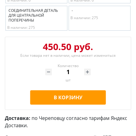
В наличии: 0
В наличии: 0
СОЕДИНИТЕЛЬНАЯ ДЕТАЛЬ
-
ДЛЯ ЦЕНТРАЛЬНОЙ
В наличии: 275
ПОПЕРЕЧИНЫ
В наличии: 275
450.50 руб.
Если товара нет в наличии, цена может измениться
Количество
шт
В КОРЗИНУ
Доставка:
по Череповцу согласно тарифам Яндекс
Доставки.