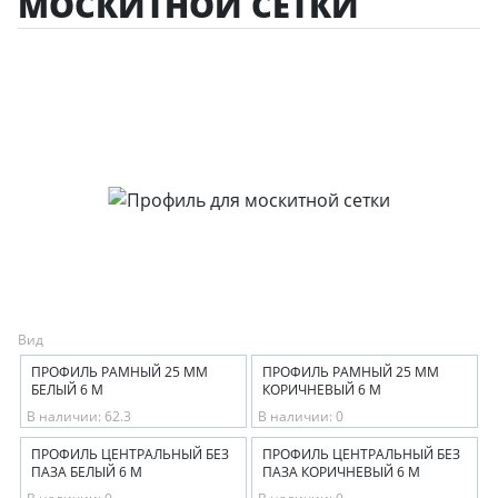
МОСКИТНОЙ СЕТКИ
Вид
ПРОФИЛЬ РАМНЫЙ 25 ММ
ПРОФИЛЬ РАМНЫЙ 25 ММ
БЕЛЫЙ 6 М
КОРИЧНЕВЫЙ 6 М
В наличии: 62.3
В наличии: 0
ПРОФИЛЬ ЦЕНТРАЛЬНЫЙ БЕЗ
ПРОФИЛЬ ЦЕНТРАЛЬНЫЙ БЕЗ
ПАЗА БЕЛЫЙ 6 М
ПАЗА КОРИЧНЕВЫЙ 6 М