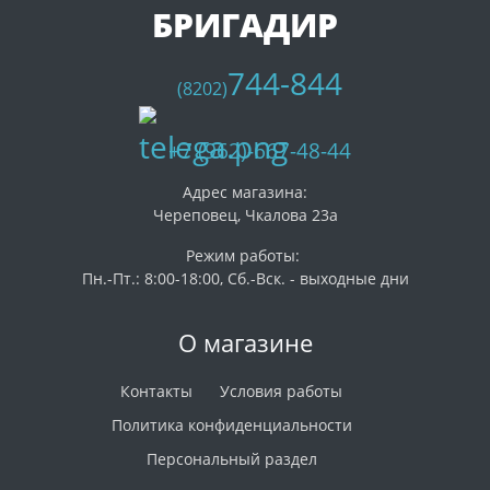
БРИГАДИР
744-844
(8202)
+7 (962)-667-48-44
Адрес магазина:
Череповец, Чкалова 23а
Режим работы:
Пн.-Пт.: 8:00-18:00, Сб.-Вск. - выходные дни
О магазине
Контакты
Условия работы
Политика конфиденциальности
Персональный раздел