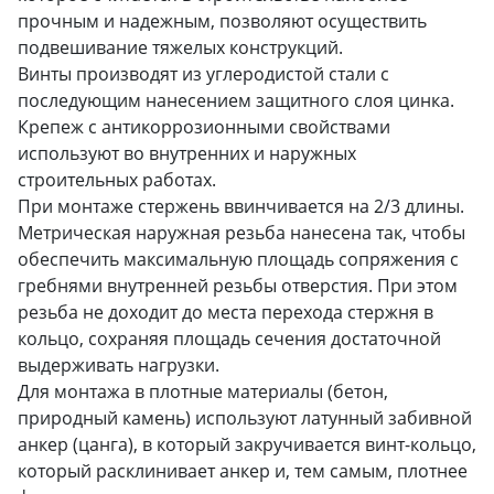
прочным и надежным, позволяют осуществить
подвешивание тяжелых конструкций.
Винты производят из углеродистой стали с
последующим нанесением защитного слоя цинка.
Крепеж с антикоррозионными свойствами
используют во внутренних и наружных
строительных работах.
При монтаже стержень ввинчивается на 2/3 длины.
Метрическая наружная резьба нанесена так, чтобы
обеспечить максимальную площадь сопряжения с
гребнями внутренней резьбы отверстия. При этом
резьба не доходит до места перехода стержня в
кольцо, сохраняя площадь сечения достаточной
выдерживать нагрузки.
Для монтажа в плотные материалы (бетон,
природный камень) используют латунный забивной
анкер (цанга), в который закручивается винт-кольцо,
который расклинивает анкер и, тем самым, плотнее