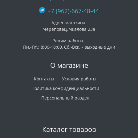
+7 (962)-667-48-44
Адрес магазина:
Череповец, Чкалова 23а
Режим работы:
Пн.-Пт.: 8:00-18:00, Сб.-Вск. - выходные дни
О магазине
Контакты
Условия работы
Политика конфиденциальности
Персональный раздел
Каталог товаров