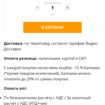
Количество
шт
В КОРЗИНУ
Доставка:
по Череповцу согласно тарифам Яндекс
Доставки.
Оплата розница:
наличными, картой и СБП.
С каждой покупки начисляем кэшбэк - 15 % баллами
(*кроме товаров исключений). Баллами можно
оплатить до 20% от суммы покупки.
Оплата опт:
По безналичному расчёту с НДС / За наличный
расчет с НДС (УПД+чек)