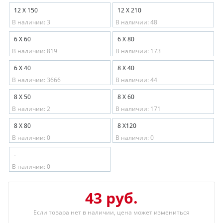
12 Х 150
12 Х 210
В наличии: 3
В наличии: 48
6 X 60
6 X 80
В наличии: 819
В наличии: 173
6 Х 40
8 X 40
В наличии: 3666
В наличии: 44
8 X 50
8 X 60
В наличии: 2
В наличии: 171
8 X 80
8 X120
В наличии: 0
В наличии: 0
-
В наличии: 0
43 руб.
Если товара нет в наличии, цена может измениться