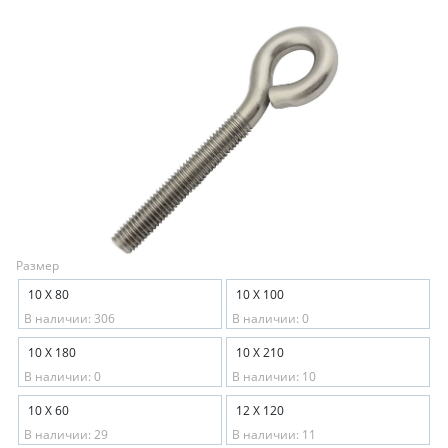
Размер
10 X 80
10 Х 100
В наличии: 306
В наличии: 0
10 Х 180
10 Х 210
В наличии: 0
В наличии: 10
10 Х 60
12 Х 120
В наличии: 29
В наличии: 11