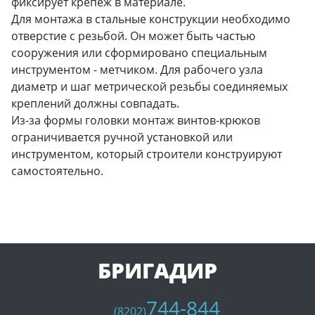
фиксирует крепеж в материале.
Для монтажа в стальные конструкции необходимо
отверстие с резьбой. Он может быть частью
сооружения или сформировано специальным
инструментом - метчиком. Для рабочего узла
диаметр и шаг метрической резьбы соединяемых
креплений должны совпадать.
Из-за формы головки монтаж винтов-крюков
ограничивается ручной установкой или
инструментом, который строители конструируют
самостоятельно.
БРИГАДИР
744-844
(8202)