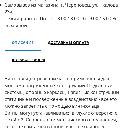
Самовывоз из магазина: г. Череповец, ул. Чкалова
23а,
режим работы: Пн.-Пт.: 8.00-18.00 Сб.: 9.00-16.00 Вс.:
выходной
ОПИСАНИЕ
ДОСТАВКА И ОПЛАТА
ВОЗВРАТ ТОВАРА
Винт-кольцо с резьбой часто применяется для
монтажа нагруженных конструкций. Подвесные
системы, опорные каркасы, навесные конструкции
статичные и подверженные воздействию - все это
можно закрепить с помощью винт-кольца.
Винты могут устанавливаться в глухие отверстия с
резьбой. Особенности метрического соединения,
которое считается в строительстве наиболее