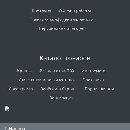
Контакты
Условия работы
Политика конфиденциальности
Персональный раздел
Каталог товаров
Крепеж
Всё для окон ПВХ
Инструмент
Для сварки и резки металла
Электрика
Лако-краска
Верёвки и Стропы
Пароизоляция
Вентиляция
Наверх