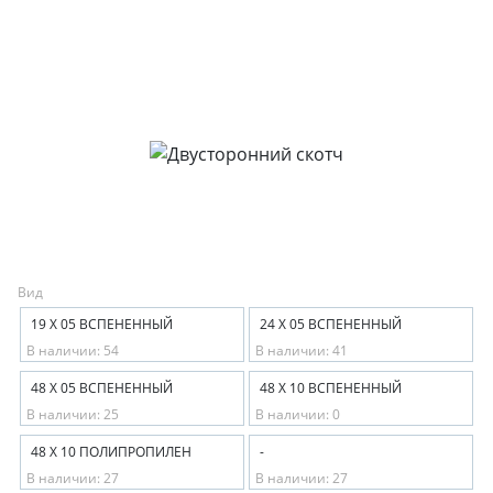
Вид
19 Х 05 ВСПЕНЕННЫЙ
24 Х 05 ВСПЕНЕННЫЙ
В наличии: 54
В наличии: 41
48 Х 05 ВСПЕНЕННЫЙ
48 Х 10 ВСПЕНЕННЫЙ
В наличии: 25
В наличии: 0
48 Х 10 ПОЛИПРОПИЛЕН
-
В наличии: 27
В наличии: 27