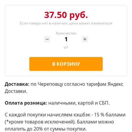
37.50 руб.
Если товара нет в наличии, цена может измениться
Количество
шт
В КОРЗИНУ
Доставка:
по Череповцу согласно тарифам Яндекс
Доставки.
Оплата розница:
наличными, картой и СБП.
С каждой покупки начисляем кэшбэк - 15 % баллами
(*кроме товаров исключений). Баллами можно
оплатить до 20% от суммы покупки.