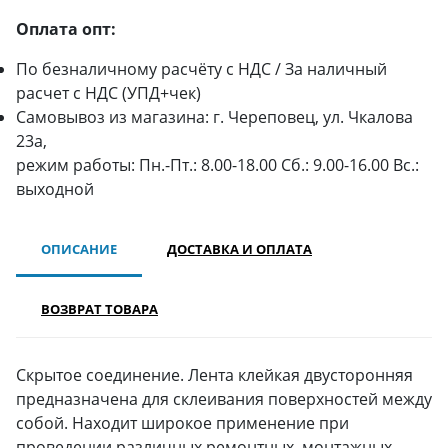
Оплата опт:
По безналичному расчёту с НДС / За наличный
расчет с НДС (УПД+чек)
Самовывоз из магазина: г. Череповец, ул. Чкалова
23а,
режим работы: Пн.-Пт.: 8.00-18.00 Сб.: 9.00-16.00 Вс.:
выходной
ОПИСАНИЕ
ДОСТАВКА И ОПЛАТА
ВОЗВРАТ ТОВАРА
Скрытое соединение. Лента клейкая двусторонняя
предназначена для склеивания поверхностей между
собой. Находит широкое применение при
проведении различных ремонтных, монтажных,