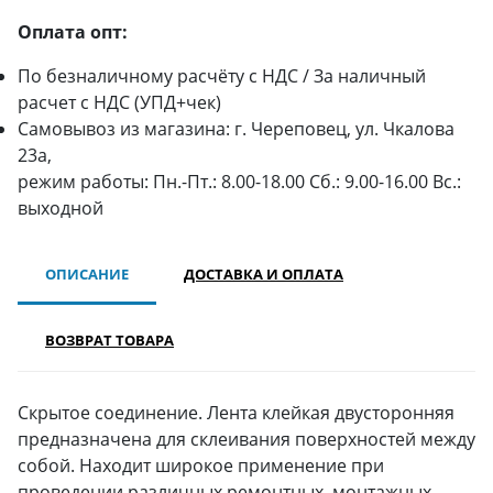
Оплата опт:
По безналичному расчёту с НДС / За наличный
расчет с НДС (УПД+чек)
Самовывоз из магазина: г. Череповец, ул. Чкалова
23а,
режим работы: Пн.-Пт.: 8.00-18.00 Сб.: 9.00-16.00 Вс.:
выходной
ОПИСАНИЕ
ДОСТАВКА И ОПЛАТА
ВОЗВРАТ ТОВАРА
Скрытое соединение. Лента клейкая двусторонняя
предназначена для склеивания поверхностей между
собой. Находит широкое применение при
проведении различных ремонтных, монтажных,