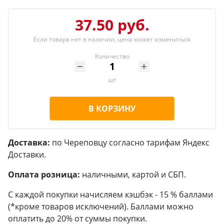
37.50 руб.
Если товара нет в наличии, цена может измениться
Количество
шт
В КОРЗИНУ
Доставка:
по Череповцу согласно тарифам Яндекс
Доставки.
Оплата розница:
наличными, картой и СБП.
С каждой покупки начисляем кэшбэк - 15 % баллами
(*кроме товаров исключений). Баллами можно
оплатить до 20% от суммы покупки.