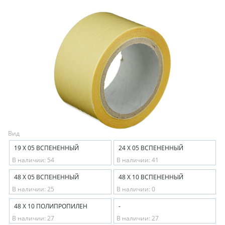
Вид
19 Х 05 ВСПЕНЕННЫЙ
24 Х 05 ВСПЕНЕННЫЙ
В наличии: 54
В наличии: 41
48 Х 05 ВСПЕНЕННЫЙ
48 Х 10 ВСПЕНЕННЫЙ
В наличии: 25
В наличии: 0
48 Х 10 ПОЛИПРОПИЛЕН
-
В наличии: 27
В наличии: 27