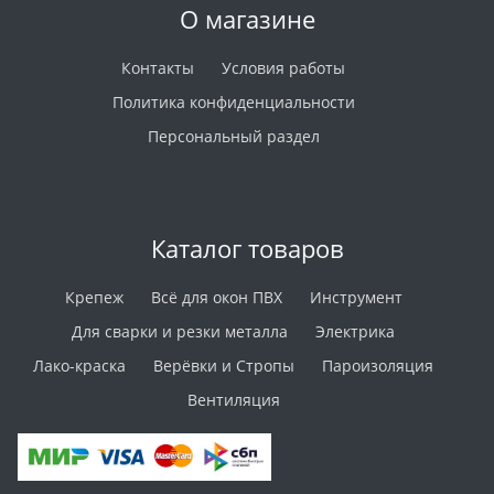
О магазине
Контакты
Условия работы
Политика конфиденциальности
Персональный раздел
Каталог товаров
Крепеж
Всё для окон ПВХ
Инструмент
Для сварки и резки металла
Электрика
Лако-краска
Верёвки и Стропы
Пароизоляция
Вентиляция