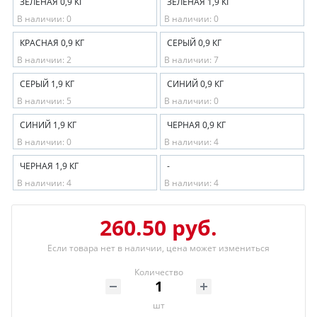
ЗЕЛЕНАЯ 0,9 КГ
ЗЕЛЕНАЯ 1,9 КГ
В наличии: 0
В наличии: 0
КРАСНАЯ 0,9 КГ
СЕРЫЙ 0,9 КГ
В наличии: 2
В наличии: 7
СЕРЫЙ 1,9 КГ
СИНИЙ 0,9 КГ
В наличии: 5
В наличии: 0
СИНИЙ 1,9 КГ
ЧЕРНАЯ 0,9 КГ
В наличии: 0
В наличии: 4
ЧЕРНАЯ 1,9 КГ
-
В наличии: 4
В наличии: 4
260.50 руб.
Если товара нет в наличии, цена может измениться
Количество
шт