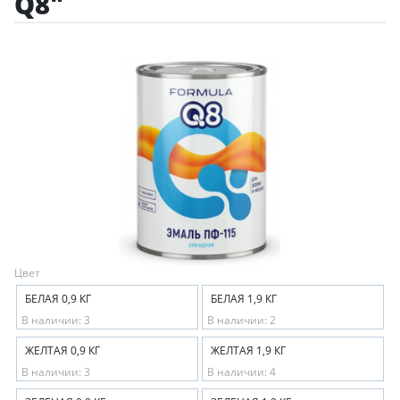
Q8"
Цвет
БЕЛАЯ 0,9 КГ
БЕЛАЯ 1,9 КГ
В наличии: 3
В наличии: 2
ЖЕЛТАЯ 0,9 КГ
ЖЕЛТАЯ 1,9 КГ
В наличии: 3
В наличии: 4