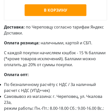
В КОРЗИНУ
Доставка:
по Череповцу согласно тарифам Яндекс
Доставки.
Оплата розница:
наличными, картой и СБП.
С каждой покупки начисляем кэшбэк - 15 % баллами
(*кроме товаров исключений). Баллами можно
оплатить до 20% от суммы покупки.
Оплата опт:
По безналичному расчёту с НДС / За наличный
расчет с НДС (УПД+чек)
Самовывоз из магазина: г. Череповец, ул. Чкалова
23а,
режим работы: Пн.-Пт.: 8.00-18.00 Сб.: 9.00-16.00 Вс.: