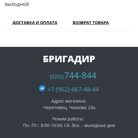
выходной
ДОСТАВКА И ОПЛАТА
ВОЗВРАТ ТОВАРА
БРИГАДИР
744-844
(8202)
+7 (962)-667-48-44
Адрес магазина:
Череповец, Чкалова 23а
Режим работы:
Пн.-Пт.: 8:00-18:00, Сб.-Вск. - выходные дни