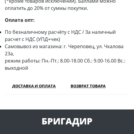
(*кроме товаров исключений). Баллами можно
оплатить до 20% от суммы покупки.
Оплата опт:
По безналичному расчёту с НДС / За наличный
расчет с НДС (УПД+чек)
Самовывоз из магазина: г. Череповец, ул. Чкалова
23а,
режим работы: Пн.-Пт.: 8.00-18.00 Сб.: 9.00-16.00 Вс.:
выходной
ДОСТАВКА И ОПЛАТА
ВОЗВРАТ ТОВАРА
БРИГАДИР