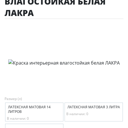
ВЛАГОСТОЙКАЯ БЕЛАЯ
ЛАКРА
Размер (л)
ЛАТЕКСНАЯ МАТОВАЯ 14
ЛАТЕКСНАЯ МАТОВАЯ 3 ЛИТРА
ЛИТРОВ
В наличии: 0
В наличии: 0