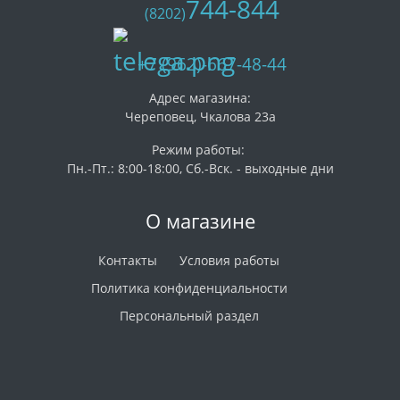
744-844
(8202)
+7 (962)-667-48-44
Адрес магазина:
Череповец, Чкалова 23а
Режим работы:
Пн.-Пт.: 8:00-18:00, Сб.-Вск. - выходные дни
О магазине
Контакты
Условия работы
Политика конфиденциальности
Персональный раздел