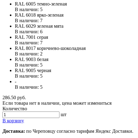
RAL 6005 темно-зеленая
В наличии: 5
RAL 6018 ярко-зеленая
В наличии: 7
RAL 6029 зеленая мята
В наличии: 6
RAL 7001 серая
В наличии: 7
RAL 8017 коричнево-шоколадная
В наличии: 2
RAL 9003 белая
В наличии: 5
RAL 9005 черная
В наличии: 5
-
В наличии: 5
286.50 руб.
Если товара нет в наличии, цена может измениться
Количество
шт
В корзину
Доставка:
по Череповцу согласно тарифам Яндекс Доставки.