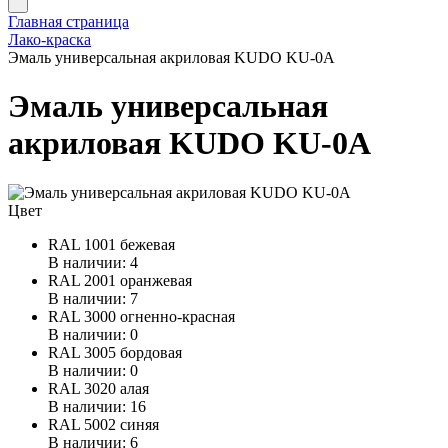
Главная страница
Лако-краска
Эмаль универсальная акриловая KUDO KU-0A
Эмаль универсальная
акриловая KUDO KU-0A
Цвет
RAL 1001 бежевая
В наличии: 4
RAL 2001 оранжевая
В наличии: 7
RAL 3000 огненно-красная
В наличии: 0
RAL 3005 бордовая
В наличии: 0
RAL 3020 алая
В наличии: 16
RAL 5002 синяя
В наличии: 6