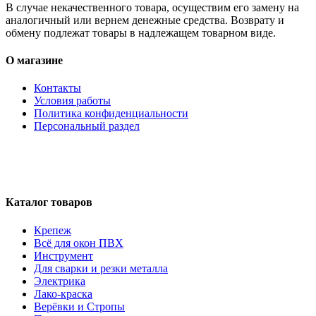
В случае некачественного товара, осуществим его замену на
аналогичный или вернем денежные средства. Возврату и
обмену подлежат товары в надлежащем товарном виде.
О магазине
Контакты
Условия работы
Политика конфиденциальности
Персональный раздел
Каталог товаров
Крепеж
Всё для окон ПВХ
Инструмент
Для сварки и резки металла
Электрика
Лако-краска
Верёвки и Стропы