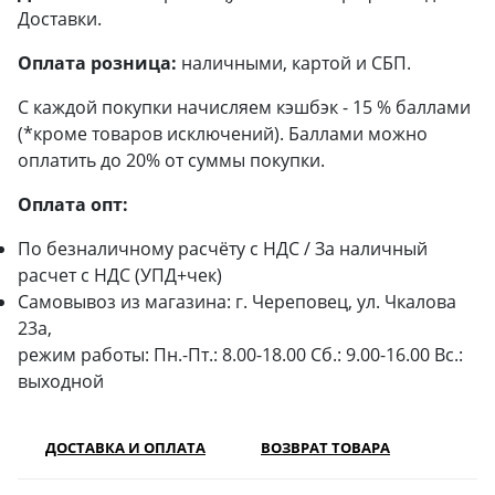
Доставки.
Оплата розница:
наличными, картой и СБП.
С каждой покупки начисляем кэшбэк - 15 % баллами
(*кроме товаров исключений). Баллами можно
оплатить до 20% от суммы покупки.
Оплата опт:
По безналичному расчёту с НДС / За наличный
расчет с НДС (УПД+чек)
Самовывоз из магазина: г. Череповец, ул. Чкалова
23а,
режим работы: Пн.-Пт.: 8.00-18.00 Сб.: 9.00-16.00 Вс.:
выходной
ДОСТАВКА И ОПЛАТА
ВОЗВРАТ ТОВАРА