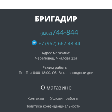
БРИГАДИР
744-844
(8202)
+7 (962)-667-48-44
Адрес магазина:
Череповец, Чкалова 23а
Режим работы:
Пн.-Пт.: 8:00-18:00, Сб.-Вск. - выходные дни
О магазине
Контакты
Условия работы
Политика конфиденциальности