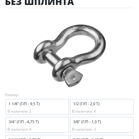
БЕЗ ШПЛИНТА
Размер
1 1/8" (Г/П - 9,5 Т)
1/2 (Г/П - 2,0 Т)
В наличии: 2
В наличии: 4
3/4" (Г/П - 4,75 Т)
3/8" (Г/П - 1,0 Т)
В наличии: 4
В наличии: 3