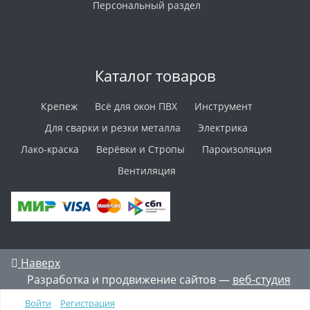
Персональный раздел
Каталог товаров
Крепеж
Всё для окон ПВХ
Инструмент
Для сварки и резки металла
Электрика
Лако-краска
Верёвки и Стропы
Пароизоляция
Вентиляция
Наверх
Разработка и продвижение сайтов —
веб-студия
ICON
Войти
Регистрация