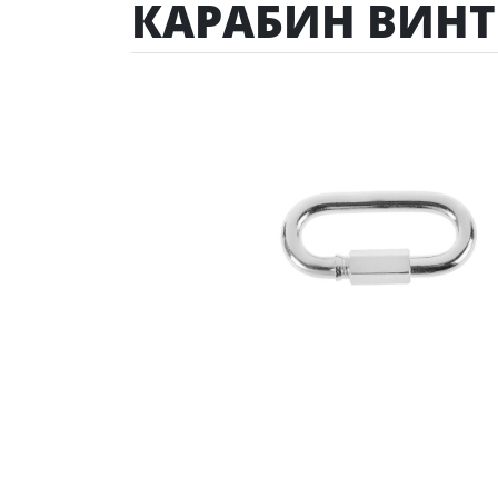
КАРАБИН ВИН