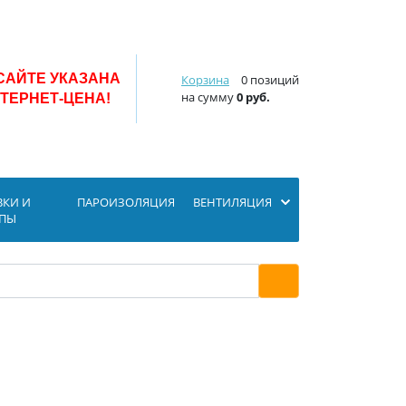
САЙТЕ УКАЗАНА
Корзина
0 позиций
на сумму
0 руб.
ТЕРНЕТ-ЦЕНА!
ВКИ И
ПАРОИЗОЛЯЦИЯ
ВЕНТИЛЯЦИЯ
ОПЫ