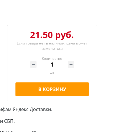
21.50 руб.
Если товара нет в наличии, цена может
измениться
Количество
шт
В КОРЗИНУ
ифам Яндекс Доставки.
и СБП.