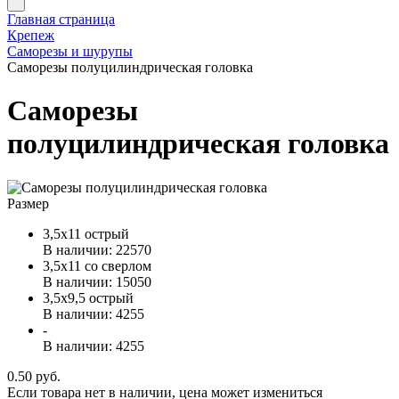
Главная страница
Крепеж
Саморезы и шурупы
Саморезы полуцилиндрическая головка
Саморезы
полуцилиндрическая головка
Размер
3,5х11 острый
В наличии: 22570
3,5х11 со сверлом
В наличии: 15050
3,5х9,5 острый
В наличии: 4255
-
В наличии: 4255
0.50 руб.
Если товара нет в наличии, цена может измениться