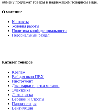
обмену подлежат товары в надлежащем товарном виде.
О магазине
Контакты
Условия работы
Политика конфиденциальности
Персональный раздел
Каталог товаров
Крепеж
Всё для окон ПВХ
Инструмент
Для сварки и резки металла
Электрика
Лако-краска
Верёвки и Стропы
Пароизоляция
Вентиляция