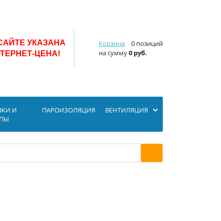
САЙТЕ УКАЗАНА
Корзина
0 позиций
на сумму
0 руб.
ТЕРНЕТ-ЦЕНА!
ВКИ И
ПАРОИЗОЛЯЦИЯ
ВЕНТИЛЯЦИЯ
ОПЫ