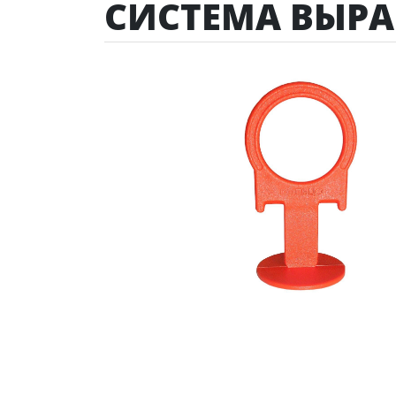
СИСТЕМА ВЫР