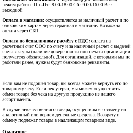
режим работы: Пн.-Пт.: 8.00-18.00 Сб.: 9.00-16.00 Вс.:
выходной
Оплата в магазине:
осуществляется за наличный расчет и по
банковским картам через терминал в магазине. Возможна
оплата через СБП.
Оплата по безналичному расчёту с НДС:
оплата на
расчетный счет ООО по счету и за наличный расчет с выдачей
счет-фактуры (наличие доверенности или печати организации
получателя обязательно!). Для организаций, с которыми мы не
работали ранее, нужны будут банковские реквизиты.
Если вам не подошел товар, вы всегда можете вернуть его по
товарному чеку. Если чек утерян, мы можем осуществить
обмен товара без чека на другую продукцию из нашего
ассортимента.
В случае некачественного товара, осуществим его замену на
аналогичный или вернем денежные средства. Возврату и
обмену подлежат товары в надлежащем товарном виде.
О магазине