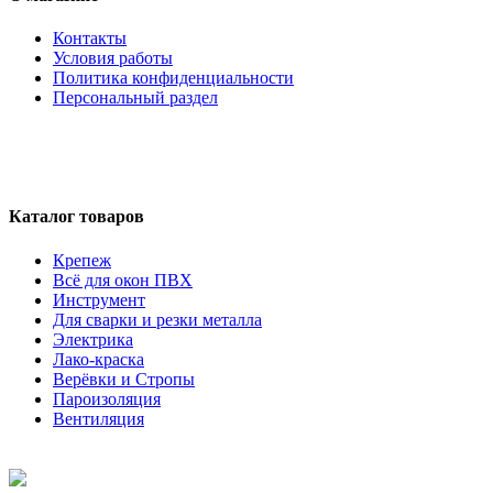
Контакты
Условия работы
Политика конфиденциальности
Персональный раздел
Каталог товаров
Крепеж
Всё для окон ПВХ
Инструмент
Для сварки и резки металла
Электрика
Лако-краска
Верёвки и Стропы
Пароизоляция
Вентиляция