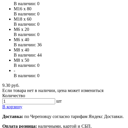
В наличии: 0
М16 x 80
В наличии: 0
М18 x 60
В наличии: 0
М6 x 20
В наличии: 0
М6 x 40
В наличии: 36
М8 x 40
В наличии: 44
М8 x 50
В наличии: 0
-
В наличии: 0
9.30 руб.
Если товара нет в наличии, цена может измениться
Количество
шт
В корзину
Доставка:
по Череповцу согласно тарифам Яндекс Доставки.
Оплата розница:
наличными, картой и СБП.