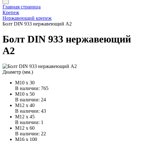
Главная страница
Крепеж
Нержавеющий крепеж
Болт DIN 933 нержавеющий А2
Болт DIN 933 нержавеющий
А2
Диаметр (мм.)
М10 x 30
В наличии: 765
М10 x 50
В наличии: 24
М12 x 40
В наличии: 43
М12 x 45
В наличии: 1
М12 x 60
В наличии: 22
М16 x 100