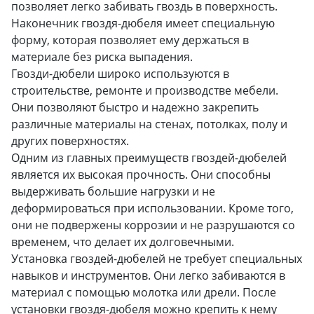
позволяет легко забивать гвоздь в поверхность.
Наконечник гвоздя-дюбеля имеет специальную
форму, которая позволяет ему держаться в
материале без риска выпадения.
Гвозди-дюбели широко используются в
строительстве, ремонте и производстве мебели.
Они позволяют быстро и надежно закрепить
различные материалы на стенах, потолках, полу и
других поверхностях.
Одним из главных преимуществ гвоздей-дюбелей
является их высокая прочность. Они способны
выдерживать большие нагрузки и не
деформироваться при использовании. Кроме того,
они не подвержены коррозии и не разрушаются со
временем, что делает их долговечными.
Установка гвоздей-дюбелей не требует специальных
навыков и инструментов. Они легко забиваются в
материал с помощью молотка или дрели. После
установки гвоздя-дюбеля можно крепить к нему