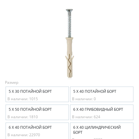
Размер
5 Х 30 ПОТАЙНОЙ БОРТ
5 Х 40 ПОТАЙНОЙ БОРТ
В наличии: 1015
В наличии: 0
5 Х 50 ПОТАЙНОЙ БОРТ
6 Х 40 ГРИБОВИДНЫЙ БОРТ
В наличии: 1810
В наличии: 624
6 Х 40 ПОТАЙНОЙ БОРТ
6 Х 40 ЦИЛИНДРИЧЕСКИЙ
БОРТ
В наличии: 22970