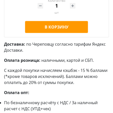
Количество
шт
В КОРЗИНУ
Доставка:
по Череповцу согласно тарифам Яндекс
Доставки.
Оплата розница:
наличными, картой и СБП.
С каждой покупки начисляем кэшбэк - 15 % баллами
(*кроме товаров исключений). Баллами можно
оплатить до 20% от суммы покупки.
Оплата опт:
По безналичному расчёту с НДС / За наличный
расчет с НДС (УПД+чек)