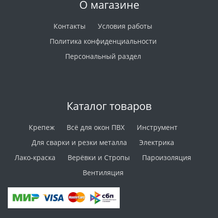
О магазине
Контакты
Условия работы
Политика конфиденциальности
Персональный раздел
Каталог товаров
Крепеж
Всё для окон ПВХ
Инструмент
Для сварки и резки металла
Электрика
Лако-краска
Верёвки и Стропы
Пароизоляция
Вентиляция