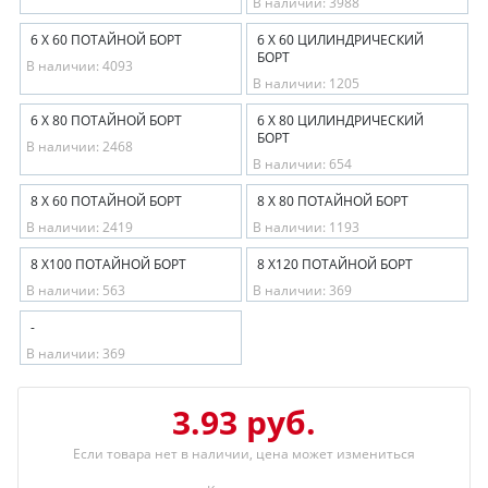
В наличии: 3988
6 Х 60 ПОТАЙНОЙ БОРТ
6 Х 60 ЦИЛИНДРИЧЕСКИЙ
БОРТ
В наличии: 4093
В наличии: 1205
6 Х 80 ПОТАЙНОЙ БОРТ
6 Х 80 ЦИЛИНДРИЧЕСКИЙ
БОРТ
В наличии: 2468
В наличии: 654
8 Х 60 ПОТАЙНОЙ БОРТ
8 Х 80 ПОТАЙНОЙ БОРТ
В наличии: 2419
В наличии: 1193
8 Х100 ПОТАЙНОЙ БОРТ
8 Х120 ПОТАЙНОЙ БОРТ
В наличии: 563
В наличии: 369
-
В наличии: 369
3.93 руб.
Если товара нет в наличии, цена может измениться