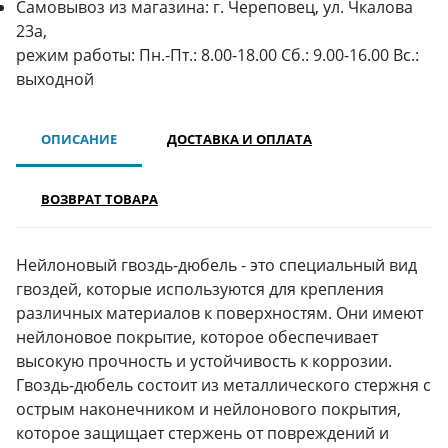
Самовывоз из магазина: г. Череповец, ул. Чкалова
23а,
режим работы: Пн.-Пт.: 8.00-18.00 Сб.: 9.00-16.00 Вс.:
выходной
ОПИСАНИЕ
ДОСТАВКА И ОПЛАТА
ВОЗВРАТ ТОВАРА
Нейлоновый гвоздь-дюбель - это специальный вид
гвоздей, которые используются для крепления
различных материалов к поверхностям. Они имеют
нейлоновое покрытие, которое обеспечивает
высокую прочность и устойчивость к коррозии.
Гвоздь-дюбель состоит из металлического стержня с
острым наконечником и нейлонового покрытия,
которое защищает стержень от повреждений и