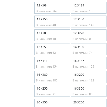
12 Х 99
12 Х129
В наличии: 267
В наличии: 185
12 Х150
12 Х180
В наличии: 40
В наличии: 145
12 Х200
12 Х220
В наличии: 103
В наличии: 0
12 Х250
14 Х100
В наличии: 62
В наличии: 74
16 Х111
16 Х147
В наличии: 154
В наличии: 155
16 Х180
16 Х220
В наличии: 185
В наличии: 122
16 Х250
16 Х300
В наличии: 91
В наличии: 80
20 Х150
20 Х200