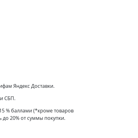
ифам Яндекс Доставки.
и СБП.
 15 % баллами (*кроме товаров
 до 20% от суммы покупки.