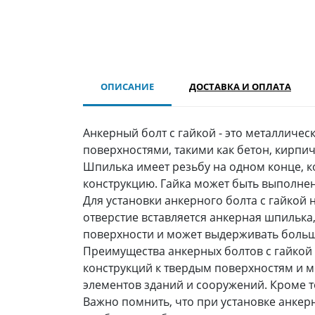
ОПИСАНИЕ
ДОСТАВКА И ОПЛАТА
Анкерный болт с гайкой - это металличе
поверхностями, такими как бетон, кирпич,
Шпилька имеет резьбу на одном конце, ко
конструкцию. Гайка может быть выполнен
Для установки анкерного болта с гайкой 
отверстие вставляется анкерная шпилька,
поверхности и может выдерживать больш
Преимущества анкерных болтов с гайкой
конструкций к твердым поверхностям и 
элементов зданий и сооружений. Кроме т
Важно помнить, что при установке анке