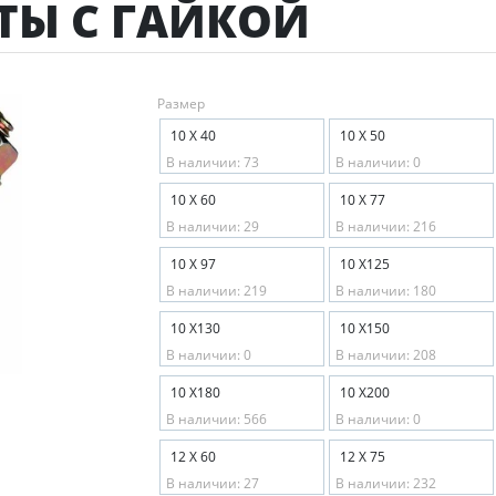
ТЫ С ГАЙКОЙ
Размер
10 Х 40
10 Х 50
В наличии: 73
В наличии: 0
10 Х 60
10 Х 77
В наличии: 29
В наличии: 216
10 Х 97
10 Х125
В наличии: 219
В наличии: 180
10 Х130
10 Х150
В наличии: 0
В наличии: 208
10 Х180
10 Х200
В наличии: 566
В наличии: 0
12 Х 60
12 Х 75
В наличии: 27
В наличии: 232