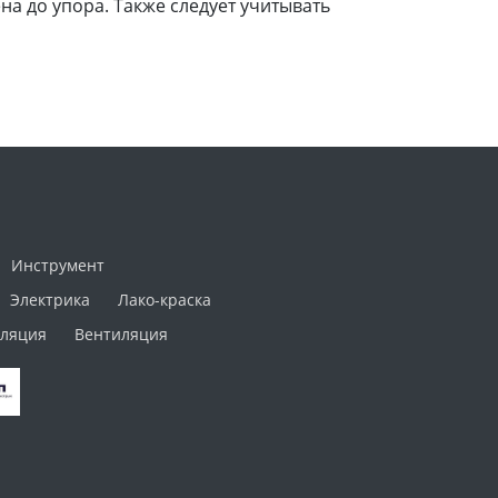
на до упора. Также следует учитывать
Инструмент
Электрика
Лако-краска
ляция
Вентиляция