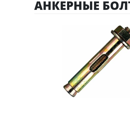
АНКЕРНЫЕ БОЛ