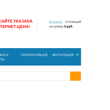
САЙТЕ УКАЗАНА
Корзина
0 позиций
на сумму
0 руб.
ТЕРНЕТ-ЦЕНА!
ВКИ И
ПАРОИЗОЛЯЦИЯ
ВЕНТИЛЯЦИЯ
ОПЫ