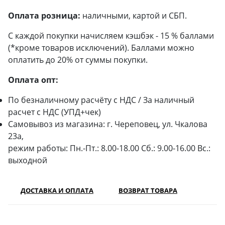
Оплата розница:
наличными, картой и СБП.
С каждой покупки начисляем кэшбэк - 15 % баллами
(*кроме товаров исключений). Баллами можно
оплатить до 20% от суммы покупки.
Оплата опт:
По безналичному расчёту с НДС / За наличный
расчет с НДС (УПД+чек)
Самовывоз из магазина: г. Череповец, ул. Чкалова
23а,
режим работы: Пн.-Пт.: 8.00-18.00 Сб.: 9.00-16.00 Вс.:
выходной
ДОСТАВКА И ОПЛАТА
ВОЗВРАТ ТОВАРА