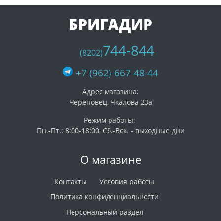
БРИГАДИР
744-844
(8202)
+7 (962)-667-48-44
Адрес магазина:
Череповец, Чкалова 23а
Режим работы:
Пн.-Пт.: 8:00-18:00, Сб.-Вск. - выходные дни
О магазине
Контакты
Условия работы
Политика конфиденциальности
Персональный раздел