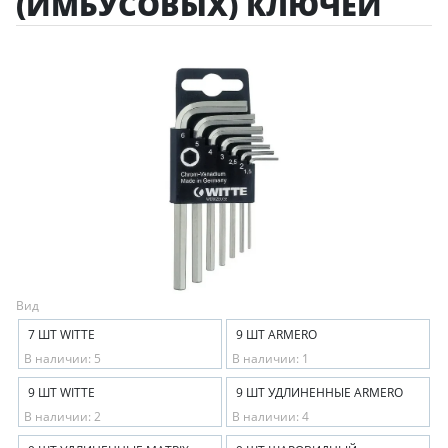
(ИМБУСОВЫХ) КЛЮЧЕЙ
Вид
7 ШТ WITTE
9 ШТ ARMERO
В наличии: 5
В наличии: 1
9 ШТ WITTE
9 ШТ УДЛИНЕННЫЕ ARMERO
В наличии: 2
В наличии: 4