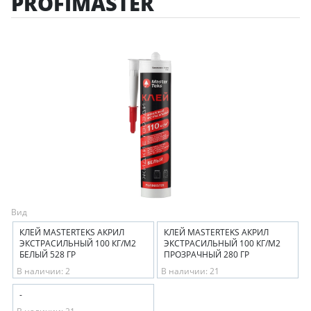
PROFIMASTER
Вид
КЛЕЙ MASTERTEKS АКРИЛ
КЛЕЙ MASTERTEKS АКРИЛ
ЭКСТРАСИЛЬНЫЙ 100 КГ/М2
ЭКСТРАСИЛЬНЫЙ 100 КГ/М2
БЕЛЫЙ 528 ГР
ПРОЗРАЧНЫЙ 280 ГР
В наличии: 2
В наличии: 21
-