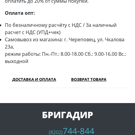
оплатить до 20% от суммы покупки.
Оплата опт:
По безналичному расчёту с НДС / За наличный
расчет с НДС (УПД+чек)
Самовывоз из магазина: г. Череповец, ул. Чкалова
23а,
режим работы: Пн.-Пт.: 8.00-18.00 Сб.: 9.00-16.00 Вс.:
выходной
ДОСТАВКА И ОПЛАТА
ВОЗВРАТ ТОВАРА
БРИГАДИР
744-844
(8202)