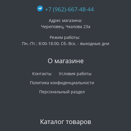
+7 (962)-667-48-44
Адрес магазина:
Череповец, Чкалова 23а
Режим работы:
Пн.-Пт.: 8:00-18:00, Сб.-Вск. - выходные дни
О магазине
Контакты
Условия работы
Политика конфиденциальности
Персональный раздел
Каталог товаров