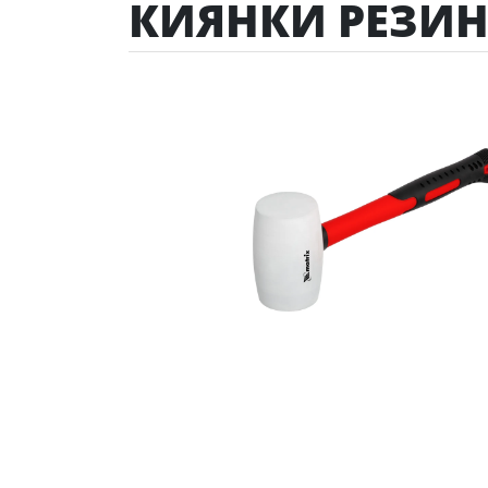
КИЯНКИ РЕЗИ