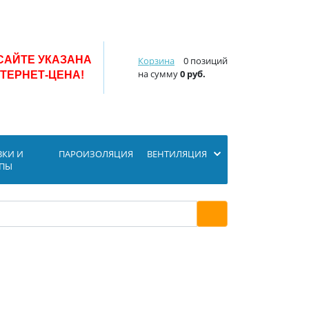
САЙТЕ УКАЗАНА
Корзина
0 позиций
на сумму
0 руб.
ТЕРНЕТ-ЦЕНА!
ВКИ И
ПАРОИЗОЛЯЦИЯ
ВЕНТИЛЯЦИЯ
ОПЫ