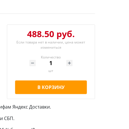
488.50 руб.
Если товара нет в наличии, цена может
измениться
Количество
шт
В КОРЗИНУ
ифам Яндекс Доставки.
и СБП.