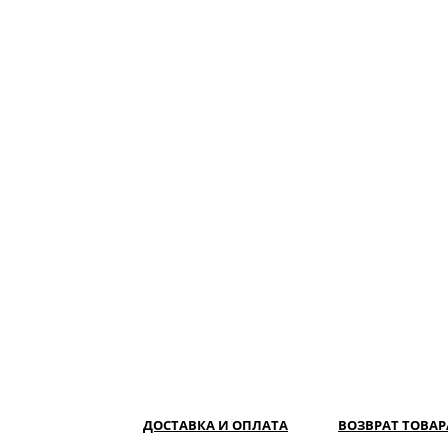
ДОСТАВКА И ОПЛАТА
ВОЗВРАТ ТОВАР