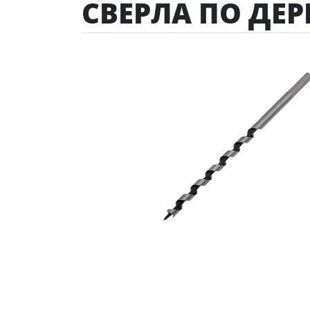
СВЕРЛА ПО ДЕ