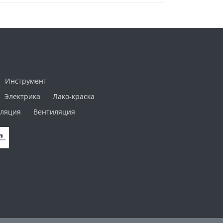
Инструмент
Электрика
Лако-краска
ляция
Вентиляция