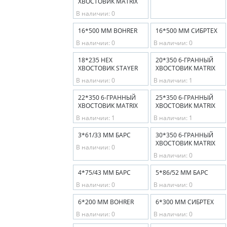
ХВОСТОВИК MATRIX
В наличии: 0
16*500 ММ BOHRER
16*500 ММ СИБРТЕХ
В наличии: 0
В наличии: 0
18*235 HEX
20*350 6-ГРАННЫЙ
ХВОСТОВИК STAYER
ХВОСТОВИК MATRIX
В наличии: 0
В наличии: 1
22*350 6-ГРАННЫЙ
25*350 6-ГРАННЫЙ
ХВОСТОВИК MATRIX
ХВОСТОВИК MATRIX
В наличии: 1
В наличии: 1
3*61/33 ММ БАРС
30*350 6-ГРАННЫЙ
ХВОСТОВИК MATRIX
В наличии: 0
В наличии: 0
4*75/43 ММ БАРС
5*86/52 ММ БАРС
В наличии: 0
В наличии: 0
6*200 ММ BOHRER
6*300 ММ СИБРТЕХ
В наличии: 0
В наличии: 0