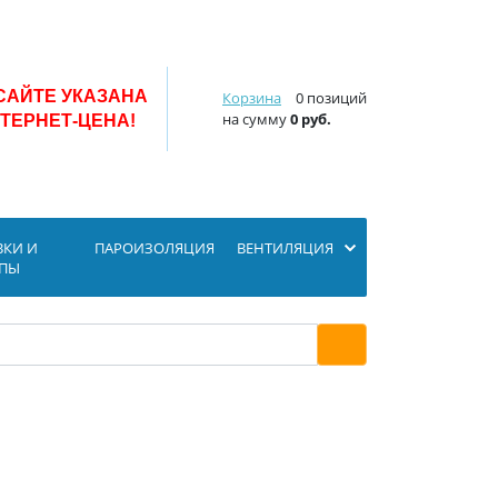
САЙТЕ УКАЗАНА
Корзина
0 позиций
на сумму
0 руб.
ТЕРНЕТ-ЦЕНА!
ВКИ И
ПАРОИЗОЛЯЦИЯ
ВЕНТИЛЯЦИЯ
ОПЫ