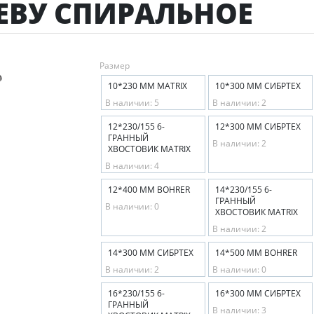
РЕВУ СПИРАЛЬНОЕ
Размер
10*230 ММ MATRIX
10*300 ММ СИБРТЕХ
В наличии: 5
В наличии: 2
12*230/155 6-
12*300 ММ СИБРТЕХ
ГРАННЫЙ
В наличии: 2
ХВОСТОВИК MATRIX
В наличии: 4
12*400 ММ BOHRER
14*230/155 6-
ГРАННЫЙ
В наличии: 0
ХВОСТОВИК MATRIX
В наличии: 2
14*300 ММ СИБРТЕХ
14*500 ММ BOHRER
В наличии: 2
В наличии: 0
16*230/155 6-
16*300 ММ СИБРТЕХ
ГРАННЫЙ
В наличии: 3