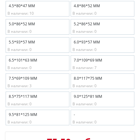
4.5*80*47 ММ
4.8*86*52 ММ
В наличии: 10
В наличии: 0
5.0*86*52 ММ
5.2*86*52 ММ
В наличии: 0
В наличии: 0
5.5*93*57 ММ
6.0*93*57 ММ
В наличии: 0
В наличии: 0
6.5*101*63 ММ
7.0*109*69 ММ
В наличии: 0
В наличии: 7
7.5*69*109 ММ
8.0*117*75 ММ
В наличии: 3
В наличии: 0
8.5*75*117 ММ
9.0*125*81 ММ
В наличии: 0
В наличии: 0
9.5*81*125 ММ
-
В наличии: 0
В наличии: 0