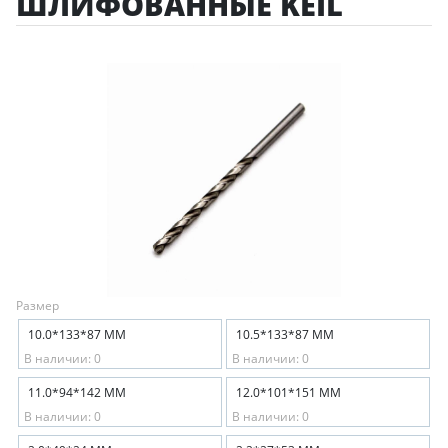
ШЛИФОВАННЫЕ KEIL
Размер
10.0*133*87 ММ
10.5*133*87 ММ
В наличии: 0
В наличии: 0
11.0*94*142 ММ
12.0*101*151 ММ
В наличии: 0
В наличии: 0