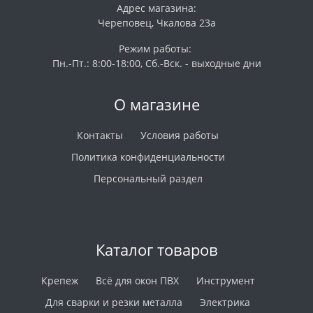
Адрес магазина:
Череповец, Чкалова 23а
Режим работы:
Пн.-Пт.: 8:00-18:00, Сб.-Вск. - выходные дни
О магазине
Контакты
Условия работы
Политика конфиденциальности
Персональный раздел
Каталог товаров
Крепеж
Всё для окон ПВХ
Инструмент
Для сварки и резки металла
Электрика