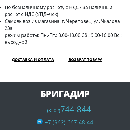
По безналичному расчёту с НДС / За наличный
расчет с НДС (УПД+чек)
Самовывоз из магазина: г. Череповец, ул. Чкалова
23а,
режим работы: Пн.-Пт.: 8.00-18.00 Сб.: 9.00-16.00 Вс.:
выходной
ДОСТАВКА И ОПЛАТА
ВОЗВРАТ ТОВАРА
БРИГАДИР
744-844
(8202)
+7 (962)-667-48-44