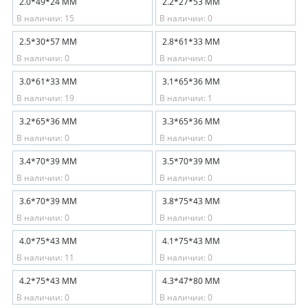
2.0*49*24 ММ
2.2*27*53 ММ
В наличии: 15
В наличии: 0
2.5*30*57 ММ
2.8*61*33 ММ
В наличии: 0
В наличии: 0
3.0*61*33 ММ
3.1*65*36 ММ
В наличии: 19
В наличии: 1
3.2*65*36 ММ
3.3*65*36 ММ
В наличии: 0
В наличии: 0
3.4*70*39 ММ
3.5*70*39 ММ
В наличии: 0
В наличии: 0
3.6*70*39 ММ
3.8*75*43 ММ
В наличии: 0
В наличии: 0
4.0*75*43 ММ
4.1*75*43 ММ
В наличии: 11
В наличии: 0
4.2*75*43 ММ
4.3*47*80 ММ
В наличии: 0
В наличии: 0