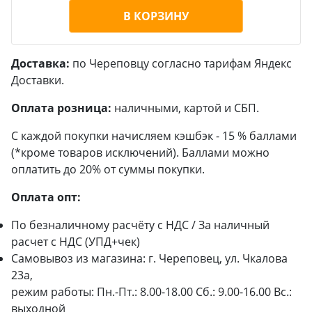
В КОРЗИНУ
Доставка:
по Череповцу согласно тарифам Яндекс
Доставки.
Оплата розница:
наличными, картой и СБП.
С каждой покупки начисляем кэшбэк - 15 % баллами
(*кроме товаров исключений). Баллами можно
оплатить до 20% от суммы покупки.
Оплата опт:
По безналичному расчёту с НДС / За наличный
расчет с НДС (УПД+чек)
Самовывоз из магазина: г. Череповец, ул. Чкалова
23а,
режим работы: Пн.-Пт.: 8.00-18.00 Сб.: 9.00-16.00 Вс.:
выходной