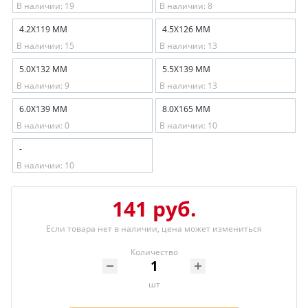
В наличии: 19
В наличии: 8
4.2Х119 ММ
4.5Х126 ММ
В наличии: 15
В наличии: 13
5.0Х132 ММ
5.5Х139 ММ
В наличии: 9
В наличии: 13
6.0Х139 ММ
8.0Х165 ММ
В наличии: 0
В наличии: 10
-
В наличии: 10
141 руб.
Если товара нет в наличии, цена может измениться
Количество
шт