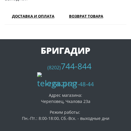
ДОСТАВКА И ОПЛАТА
ВОЗВРАТ ТОВАРА
БРИГАДИР
744-844
(8202)
+7 (962)-667-48-44
Адрес магазина:
Череповец, Чкалова 23а
Режим работы:
Пн.-Пт.: 8:00-18:00, Сб.-Вск. - выходные дни