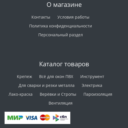
О магазине
Контакты
Условия работы
Политика конфиденциальности
Персональный раздел
Каталог товаров
Крепеж
Всё для окон ПВХ
Инструмент
Для сварки и резки металла
Электрика
Лако-краска
Верёвки и Стропы
Пароизоляция
Вентиляция