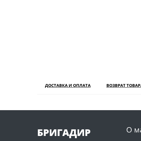
ДОСТАВКА И ОПЛАТА
ВОЗВРАТ ТОВАР
О м
БРИГАДИР