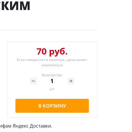
СКИМ
70 руб.
Если товара нет в наличии, цена может
измениться
Количество
шт
В КОРЗИНУ
ифам Яндекс Доставки.