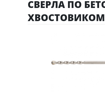
СВЕРЛА ПО БЕ
ХВОСТОВИКОМ