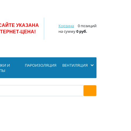
САЙТЕ УКАЗАНА
Корзина
0 позиций
на сумму
0 руб.
ТЕРНЕТ-ЦЕНА!
ВКИ И
ПАРОИЗОЛЯЦИЯ
ВЕНТИЛЯЦИЯ
ОПЫ