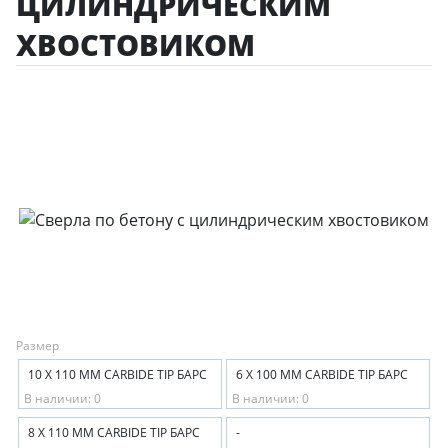
ЦИЛИНДРИЧЕСКИМ
ХВОСТОВИКОМ
Размер
10 Х 110 ММ CARBIDE TIP БАРС
6 Х 100 ММ CARBIDE TIP БАРС
В наличии: 0
В наличии: 0
8 Х 110 ММ CARBIDE TIP БАРС
-