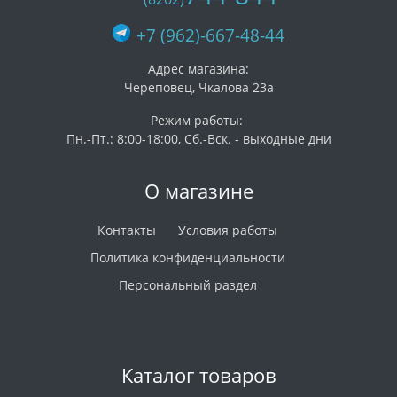
+7 (962)-667-48-44
Адрес магазина:
Череповец, Чкалова 23а
Режим работы:
Пн.-Пт.: 8:00-18:00, Сб.-Вск. - выходные дни
О магазине
Контакты
Условия работы
Политика конфиденциальности
Персональный раздел
Каталог товаров