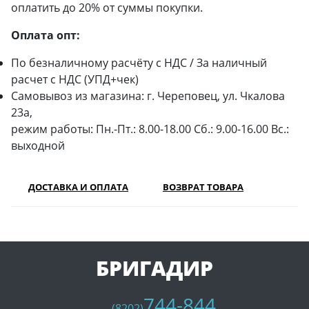
оплатить до 20% от суммы покупки.
Оплата опт:
По безналичному расчёту с НДС / За наличный
расчет с НДС (УПД+чек)
Самовывоз из магазина: г. Череповец, ул. Чкалова
23а,
режим работы: Пн.-Пт.: 8.00-18.00 Сб.: 9.00-16.00 Вс.:
выходной
ДОСТАВКА И ОПЛАТА
ВОЗВРАТ ТОВАРА
БРИГАДИР
744-844
(8202)